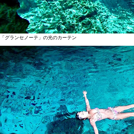
「グランセノーテ」の光のカーテン