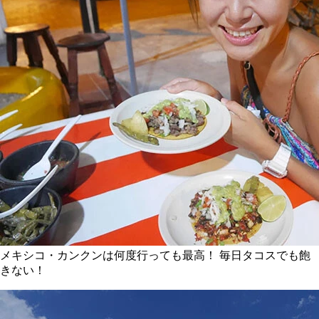
メキシコ・カンクンは何度行っても最高！ 毎日タコスでも飽
きない！