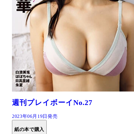
週刊プレイボーイNo.27
2023年06月19日発売
紙の本で購入