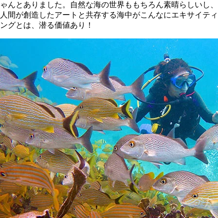
ゃんとありました。自然な海の世界ももちろん素晴らしいし、
人間が創造したアートと共存する海中がこんなにエキサイティ
ングとは、潜る価値あり！