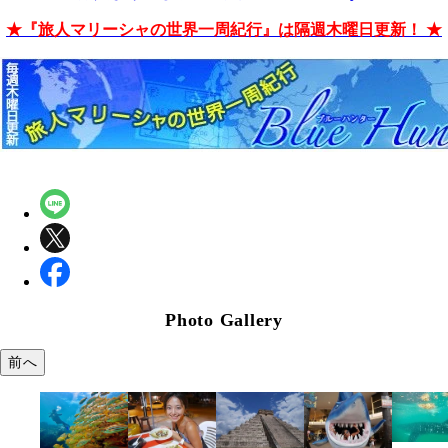
★『旅人マリーシャの世界一周紀行』は隔週木曜日更新！ ★
Photo Gallery
前へ