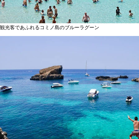
観光客であふれるコミノ島のブルーラグーン