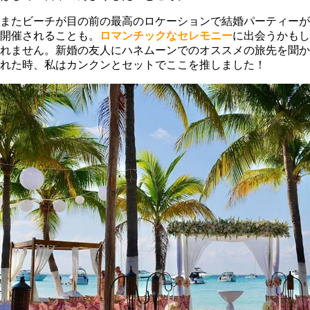
またビーチが目の前の最高のロケーションで結婚パーティーが
開催されることも。
ロマンチックなセレモニー
に出会うかもし
れません。新婚の友人にハネムーンでのオススメの旅先を聞か
れた時、私はカンクンとセットでここを推しました！