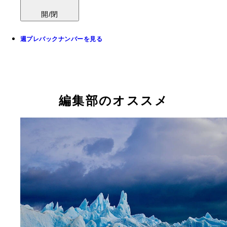
開/閉
週プレバックナンバーを見る
編集部のオススメ