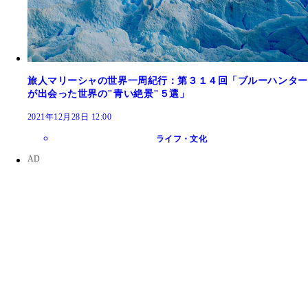
旅人マリーシャの世界一周紀行：第３１４回「ブルーハンター
が出会った世界の"青い絶景"５選」
2021年12月28日 12:00
ライフ・文化