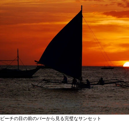
ビーチの目の前のバーから見る完璧なサンセット