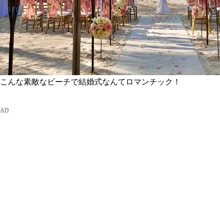
こんな素敵なビーチで結婚式なんてロマンチック！