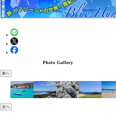
Photo Gallery
前へ
次へ