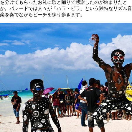
を分けてもらったお礼に歌と踊りで感謝したのが始まりだと
か。パレードでは人々が「ハラ・ビラ」という独特なリズム音
楽を奏でながらビーチを練り歩きます。