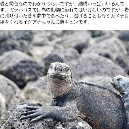
岩と同色なのでわかりづらいですが、結構いっぱいいるんで
す。ガラパゴスでは島の動物に触れてはいけないのですが、岩
に張り付いた苔を夢中で食べたり、逃げることもなくカメラ目
線をくれるイグアナちゃんに胸キュンです。