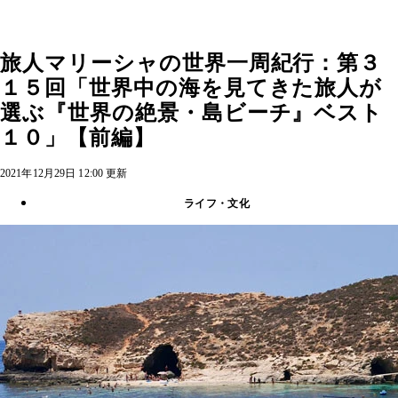
旅人マリーシャの世界一周紀行：第３
１５回「世界中の海を見てきた旅人が
選ぶ『世界の絶景・島ビーチ』ベスト
１０」【前編】
2021年12月29日 12:00 更新
ライフ・文化