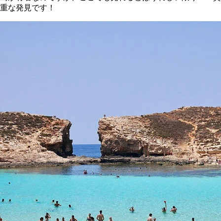
重な発見です！