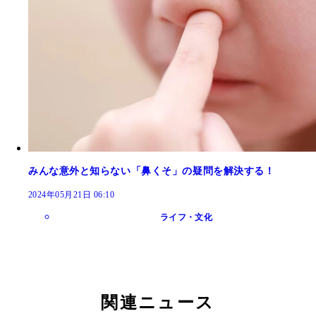
みんな意外と知らない「鼻くそ」の疑問を解決する！
2024年05月21日 06:10
ライフ・文化
関連ニュース