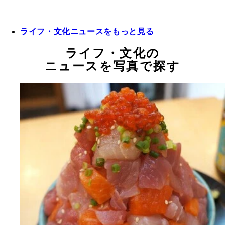
ライフ・文化ニュースをもっと見る
ライフ・文化の
ニュースを写真で探す