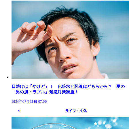
日焼けは「やけど」！ 化粧水と乳液はどちらから？ 夏の
「男の肌トラブル」緊急対策講座！
2024年07月31日 07:00
ライフ・文化