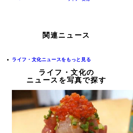
関連ニュース
ライフ・文化ニュースをもっと見る
ライフ・文化の
ニュースを写真で探す