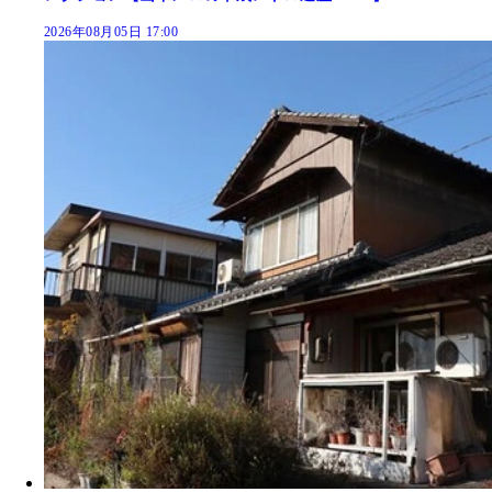
2026年08月05日 17:00