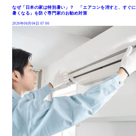
なぜ「日本の家は特別暑い」？ 「エアコンを消すと、すぐに
暑くなる」を防ぐ専門家のお勧め対策
2026年08月04日 07:00