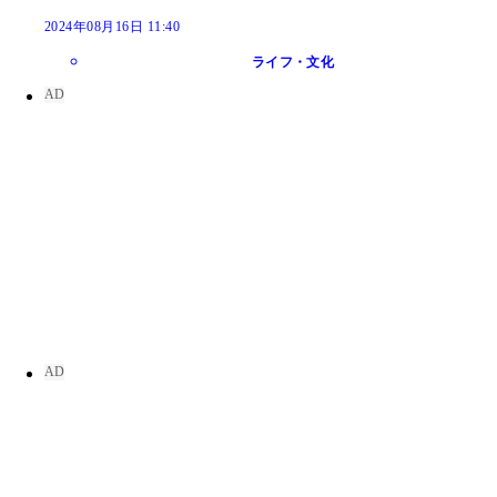
2024年08月16日 11:40
ライフ・文化