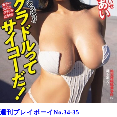
週刊プレイボーイNo.34-35