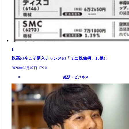
1
株高の今こそ購入チャンスの「ミニ株銘柄」15選!!
2026年08月07日 17:20
経済・ビジネス