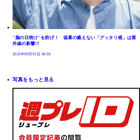
"脳の日焼け"を防げ！ 猛暑の癒えない「グッタリ感」は紫
外線の影響!?
2026年08月01日 08:00
写真をもっと見る