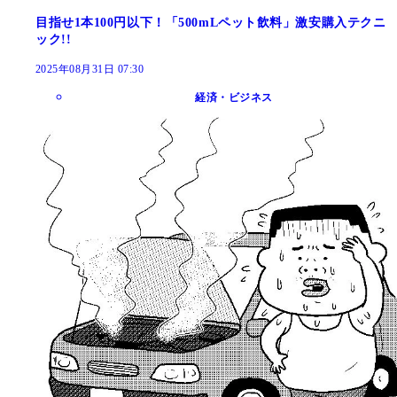
目指せ1本100円以下！「500mLペット飲料」激安購入テクニ
ック!!
2025年08月31日 07:30
経済・ビジネス