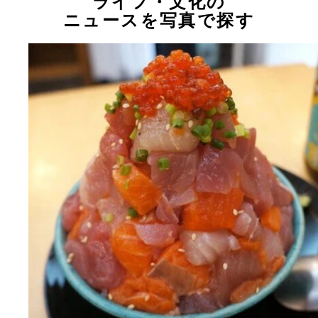
ライフ・文化の
ニュースを写真で探す