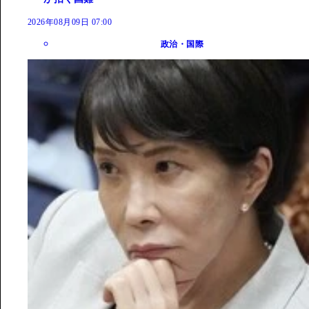
2026年08月09日 07:00
政治・国際