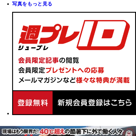
写真をもっと見る