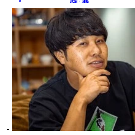
政治・国際