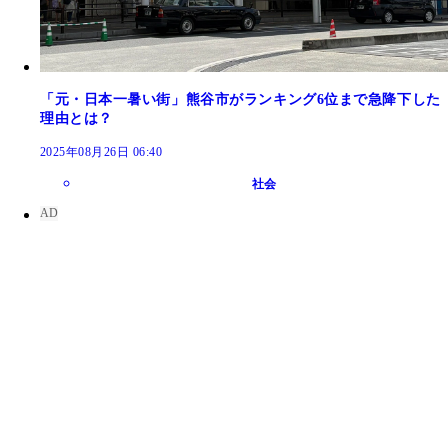
「元・日本一暑い街」熊谷市がランキング6位まで急降下した
理由とは？
2025年08月26日 06:40
社会