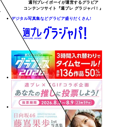
週刊プレイボーイが運営するグラビア
コンテンツサイト『週プレ グラジャパ！』
デジタル写真集などグラビア盛りだくさん!