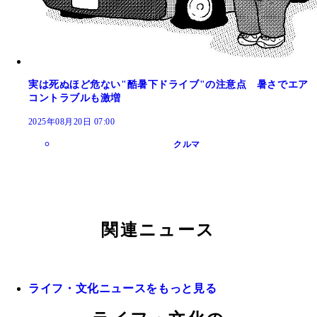
実は死ぬほど危ない"酷暑下ドライブ"の注意点 暑さでエア
コントラブルも激増
2025年08月20日 07:00
クルマ
関連ニュース
ライフ・文化ニュースをもっと見る