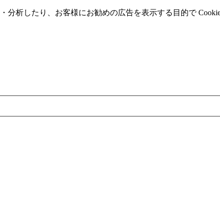
分析したり、お客様にお勧めの広告を表⽰する⽬的で Cooki