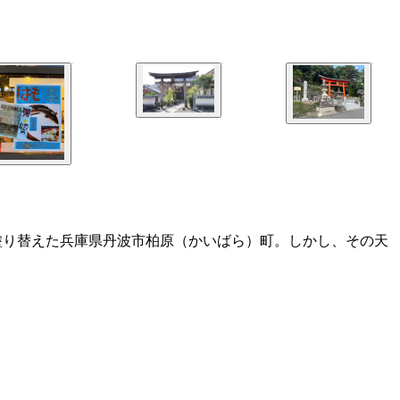
に塗り替えた兵庫県丹波市柏原（かいばら）町。しかし、その天