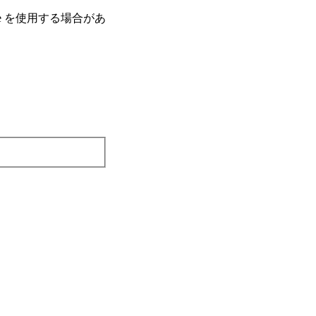
e を使⽤する場合があ