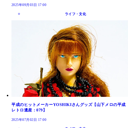
2025年09月03日 17:00
ライフ・文化
平成のヒットメーカーYOSHIKIさんグッズ【山下メロの平成
レトロ遺産：079】
2025年07月02日 17:00