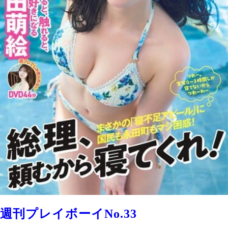
週刊プレイボーイNo.33