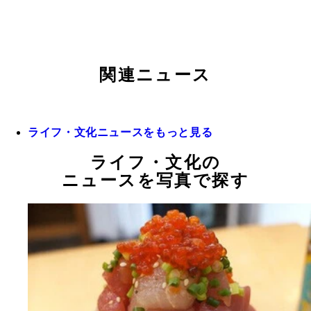
関連ニュース
ライフ・文化ニュースをもっと見る
ライフ・文化の
ニュースを写真で探す