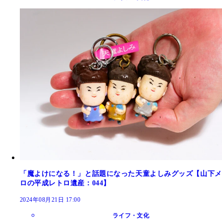
「魔よけになる！」と話題になった天童よしみグッズ【山下メ
ロの平成レトロ遺産：044】
2024年08月21日 17:00
ライフ・文化