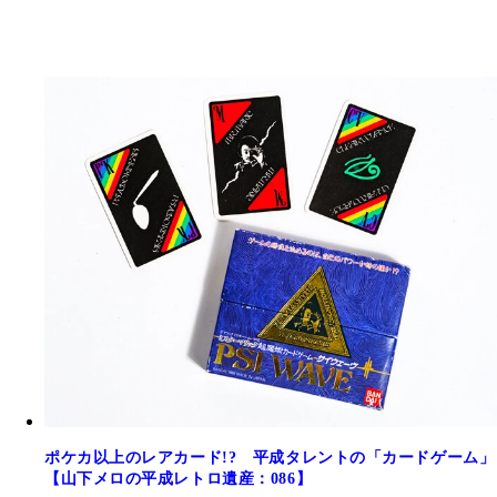
ポケカ以上のレアカード!? 平成タレントの「カードゲーム」
【山下メロの平成レトロ遺産：086】