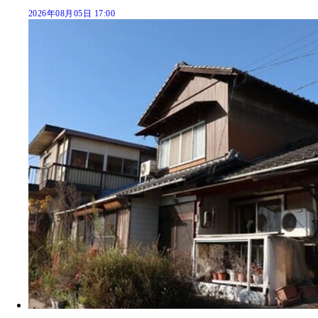
2026年08月05日 17:00