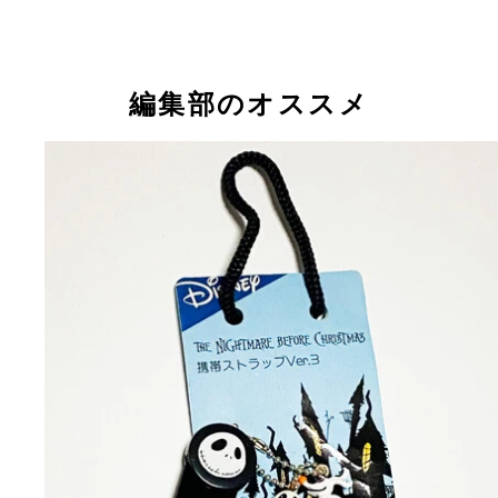
編集部のオススメ