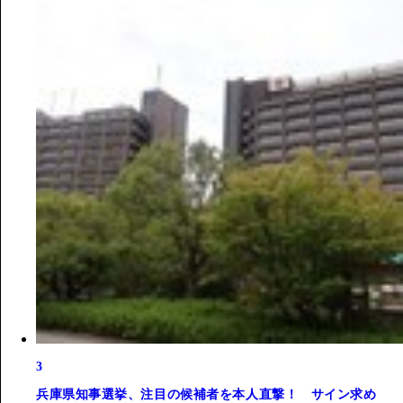
3
兵庫県知事選挙、注目の候補者を本人直撃！ サイン求め