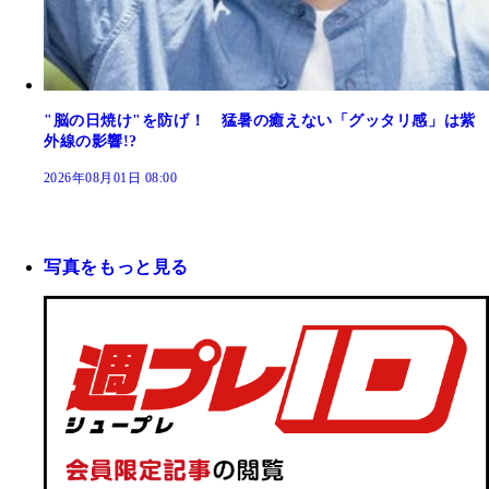
"脳の日焼け"を防げ！ 猛暑の癒えない「グッタリ感」は紫
外線の影響!?
2026年08月01日 08:00
写真をもっと見る