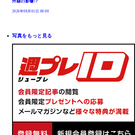
外線の影響!?
2026年08月01日 08:00
写真をもっと見る