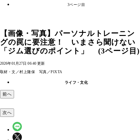
3ページ目
【画像・写真】パーソナルトレーニン
グの罠に要注意！ いまさら聞けない
「ジム選びのポイント」 (3ページ目)
2026年01月27日 06:40 更新
取材・文／村上隆保 写真／PIXTA
ライフ・文化
前へ
次へ