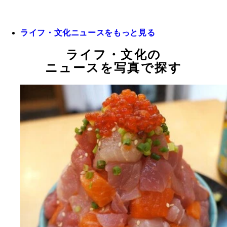
ライフ・文化ニュースをもっと見る
ライフ・文化の
ニュースを写真で探す