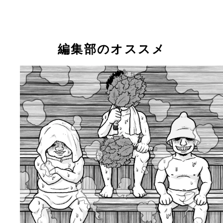
編集部のオススメ