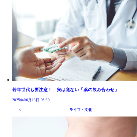
若年世代も要注意！ 実は危ない「薬の飲み合わせ」
2025年06月13日 06:30
ライフ・文化