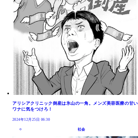
アリシアクリニック倒産は氷山の一角。メンズ美容医療の甘い
ワナに気をつけろ！
2024年12月25日 06:30
社会