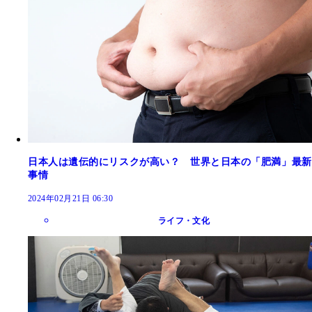
日本人は遺伝的にリスクが高い？ 世界と日本の「肥満」最新
事情
2024年02月21日 06:30
ライフ・文化