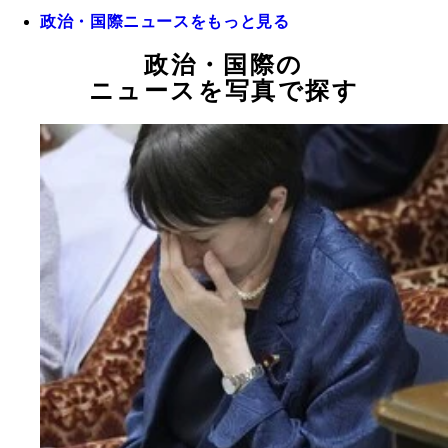
政治・国際ニュースをもっと見る
政治・国際の
ニュースを写真で探す