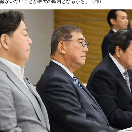
敵がいないことが最大の勝因となるかも」（同）