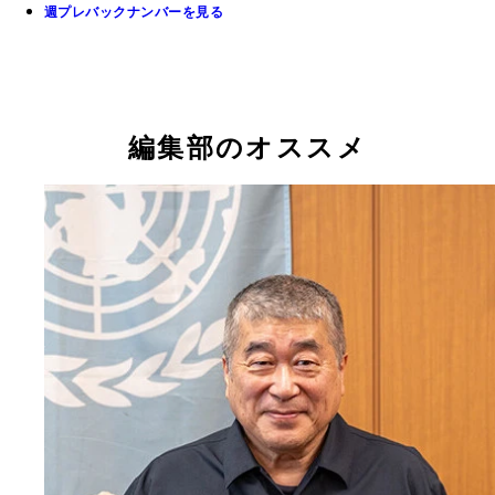
週プレバックナンバーを見る
編集部のオススメ