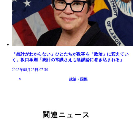
「統計がわからない」ひとたちが数字を「政治」に変えてい
く。坂口孝則「統計の常識さえも陰謀論に巻き込まれる」
2025年08月25日 07:50
政治・国際
関連ニュース