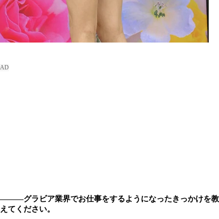
―――グラビア業界でお仕事をするようになったきっかけを教
えてください。