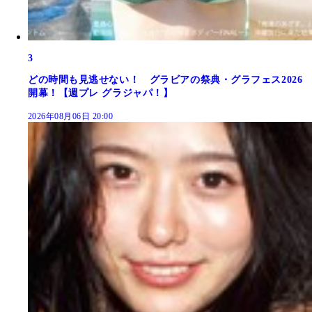
3
どの時間も見逃せない！ グラビアの祭典・グラフェス2026
開幕！【週プレ グラジャパ！】
2026年08月06日 20:00