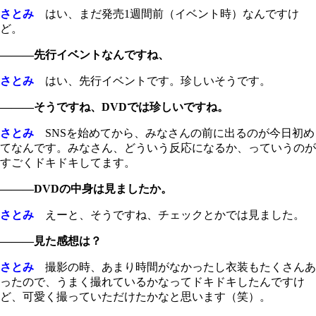
さとみ
はい、まだ発売1週間前（イベント時）なんですけ
ど。
―――先行イベントなんですね、
さとみ
はい、先行イベントです。珍しいそうです。
―――そうですね、DVDでは珍しいですね。
さとみ
SNSを始めてから、みなさんの前に出るのが今日初め
てなんです。みなさん、どういう反応になるか、っていうのが
すごくドキドキしてます。
―――DVDの中身は見ましたか。
さとみ
えーと、そうですね、チェックとかでは見ました。
―――見た感想は？
さとみ
撮影の時、あまり時間がなかったし衣装もたくさんあ
ったので、うまく撮れているかなってドキドキしたんですけ
ど、可愛く撮っていただけたかなと思います（笑）。