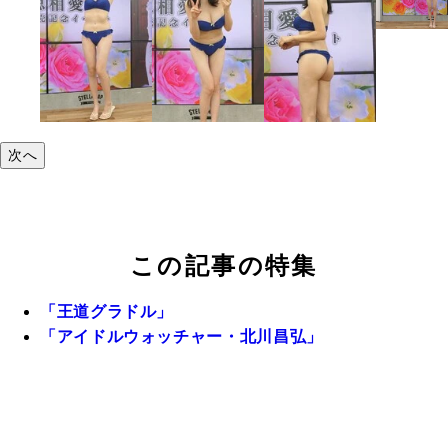
次へ
この記事の特集
「王道グラドル」
「アイドルウォッチャー・北川昌弘」