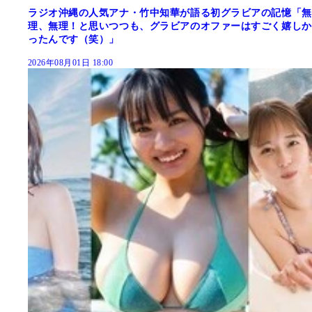
ラジオ沖縄の人気アナ・竹中知華が語る初グラビアの記憶「無
理、無理！と思いつつも、グラビアのオファーはすごく嬉しか
ったんです（笑）」
2026年08月01日 18:00