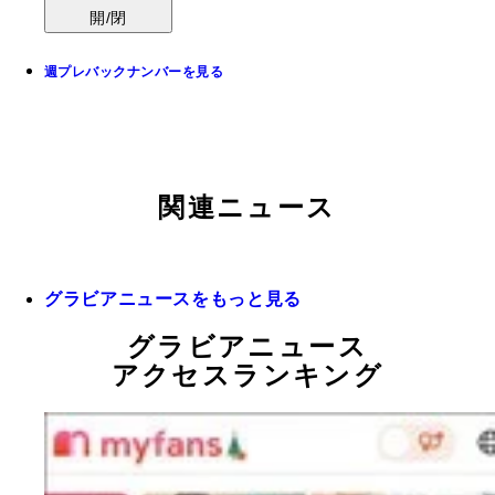
開/閉
週プレバックナンバーを見る
関連ニュース
グラビアニュースをもっと見る
グラビアニュース
アクセスランキング