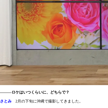
―――ロケはいつくらいに、どちらで？
さとみ
2月の下旬に沖縄で撮影してきました。