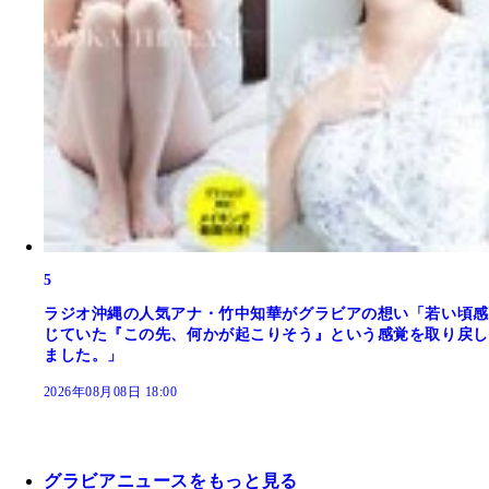
5
ラジオ沖縄の人気アナ・竹中知華がグラビアの想い「若い頃感
じていた『この先、何かが起こりそう』という感覚を取り戻し
ました。」
2026年08月08日 18:00
グラビアニュースをもっと見る