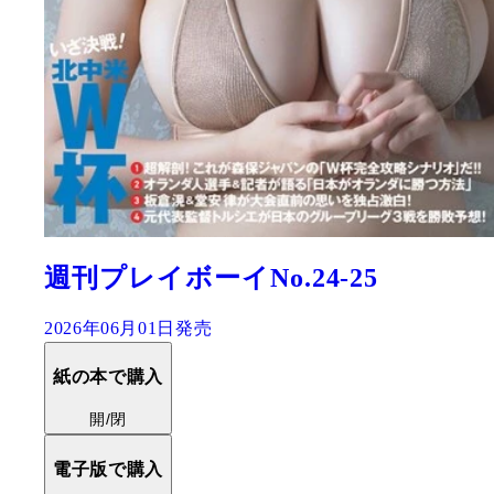
週刊プレイボーイNo.24-25
2026年06月01日発売
紙の本で購入
開/閉
電子版で購入