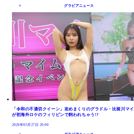
グラビアニュース
「令和の不適切クイーン」攻めまくりのグラドル・比留川マイ
が初海外ロケのフィリピンで飼われちゃう!?
2026年05月27日 20:00