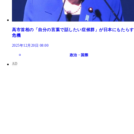
高市首相の「自分の言葉で話したい症候群」が日本にもたらす
危機
2025年12月20日 08:00
政治・国際