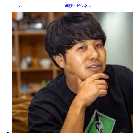
経済・ビジネス