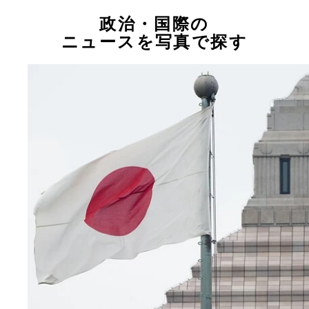
政治・国際の
ニュースを写真で探す