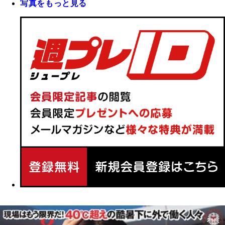
写真をもっと見る