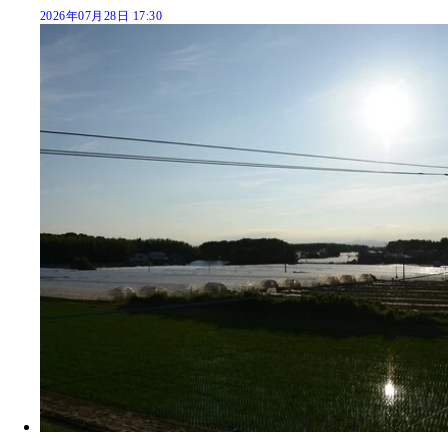
2026年07月28日 17:30