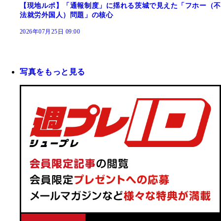
【現地ルポ】「通報制度」に揺れる茨城で見えた「フホー（不
法就労外国人）問題」の核心
2026年07月25日 09:00
写真をもっと見る