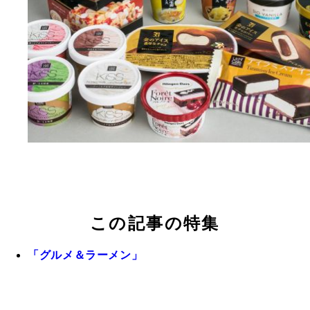
この記事の特集
「グルメ＆ラーメン」