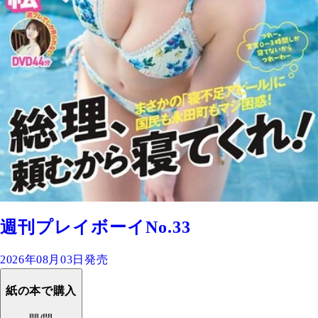
週刊プレイボーイNo.33
2026年08月03日発売
紙の本で購入