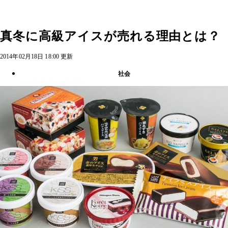
真冬に高級アイスが売れる理由とは？
2014年02月18日 18:00 更新
社会