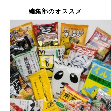
編集部のオススメ