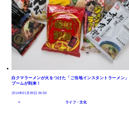
白クマラーメンが火をつけた「ご当地インスタントラーメン」
ブームが到来！
2014年01月09日 06:00
ライフ・文化