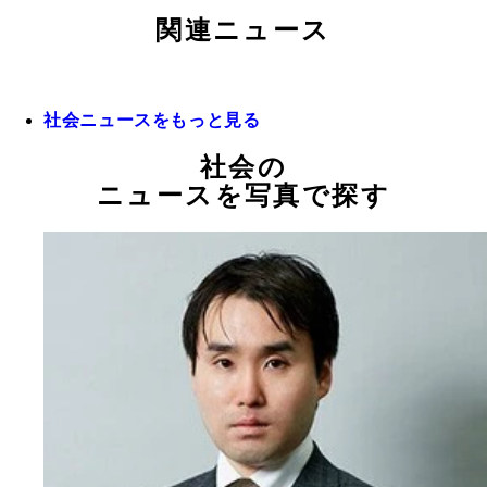
関連ニュース
社会ニュースをもっと見る
社会の
ニュースを写真で探す