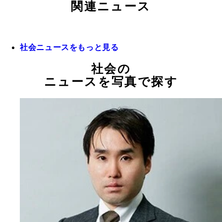
関連ニュース
社会ニュースをもっと見る
社会の
ニュースを写真で探す