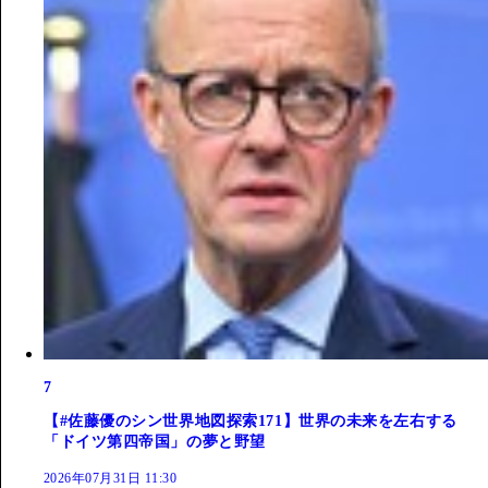
7
【#佐藤優のシン世界地図探索171】世界の未来を左右する
「ドイツ第四帝国」の夢と野望
2026年07月31日 11:30