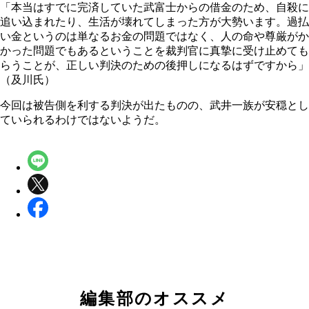
「本当はすでに完済していた武富士からの借金のため、自殺に
追い込まれたり、生活が壊れてしまった方が大勢います。過払
い金というのは単なるお金の問題ではなく、人の命や尊厳がか
かった問題でもあるということを裁判官に真摯に受け止めても
らうことが、正しい判決のための後押しになるはずですから」
（及川氏）
今回は被告側を利する判決が出たものの、武井一族が安穏とし
ていられるわけではないようだ。
編集部のオススメ