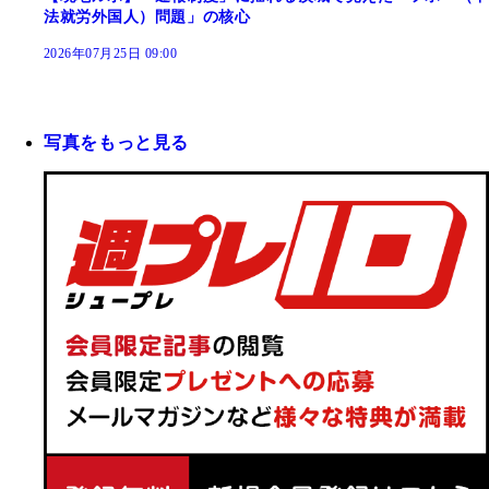
法就労外国人）問題」の核心
2026年07月25日 09:00
写真をもっと見る