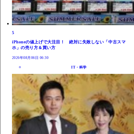
5
iPhoneの値上げで大注目！ 絶対に失敗しない「中古スマ
ホ」の売り方＆買い方
2026年08月06日 06:30
IT・科学