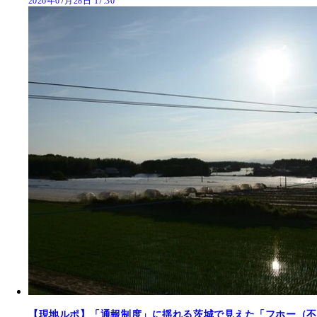
2026年07月28日 17:30
【現地ルポ】「通報制度」に揺れる茨城で見えた「フホー（不