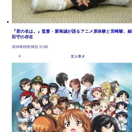
『君の名は。』監督・新海誠が語るアニメ原体験と宮崎駿、細
田守の存在
2016年09月08日 11:00
エンタメ