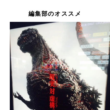
編集部のオススメ