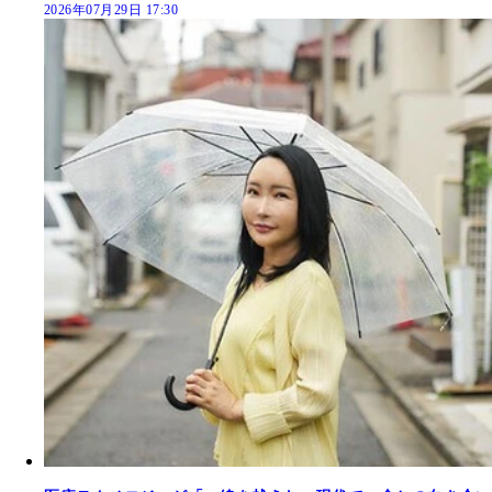
2026年07月29日 17:30