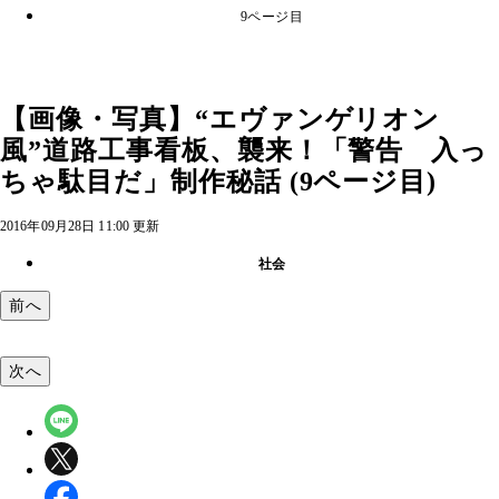
9ページ目
【画像・写真】“エヴァンゲリオン
風”道路工事看板、襲来！「警告 入っ
ちゃ駄目だ」制作秘話 (9ページ目)
2016年09月28日 11:00 更新
社会
前へ
次へ