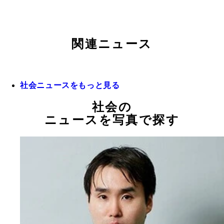
関連ニュース
社会ニュースをもっと見る
社会の
ニュースを写真で探す