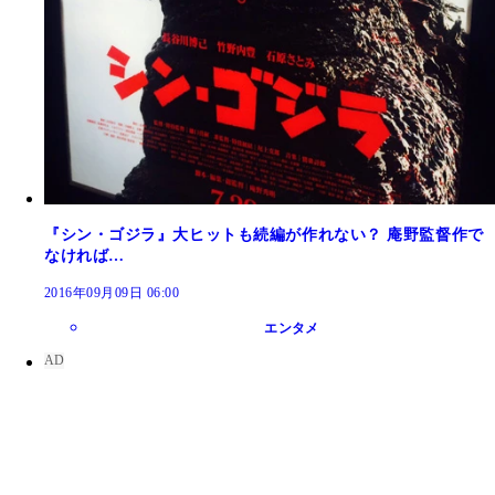
『シン・ゴジラ』大ヒットも続編が作れない？ 庵野監督作で
なければ…
2016年09月09日 06:00
エンタメ