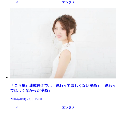
エンタメ
『こち亀』連載終了で…「終わってほしくない漫画」「終わっ
てほしくなかった漫画」
2016年09月27日 15:00
エンタメ