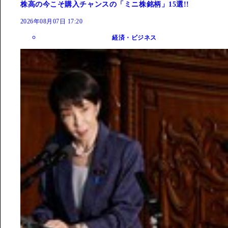
株高の今こそ購入チャンスの「ミニ株銘柄」15選!!
2026年08月07日 17:20
経済・ビジネス