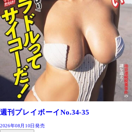
週刊プレイボーイNo.34-35
2026年08月10日発売