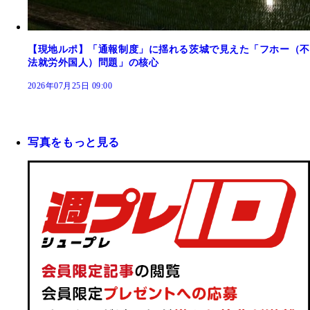
【現地ルポ】「通報制度」に揺れる茨城で見えた「フホー（不
法就労外国人）問題」の核心
2026年07月25日 09:00
写真をもっと見る