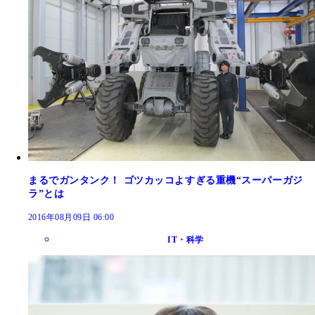
まるでガンタンク！ ゴツカッコよすぎる重機“スーパーガジ
ラ”とは
2016年08月09日 06:00
IT・科学