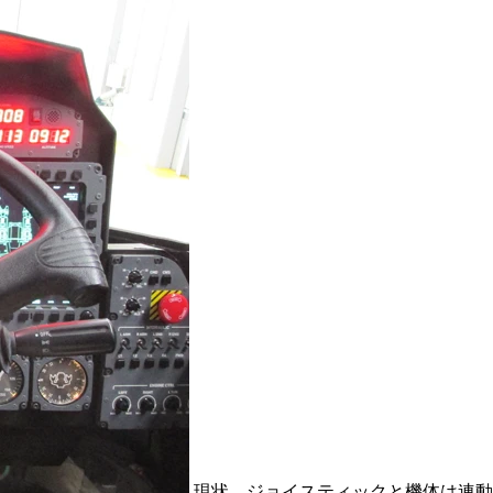
現状、ジョイスティックと機体は連動