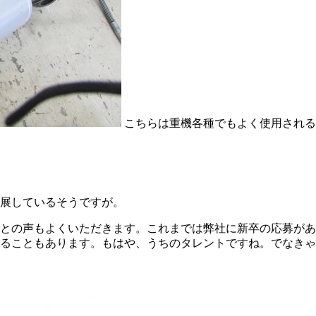
こちらは重機各種でもよく使用される
展しているそうですが。
との声もよくいただきます。これまでは弊社に新卒の応募があ
れることもあります。もはや、うちのタレントですね。でなき