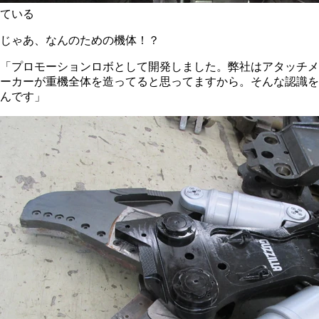
ている
じゃあ、なんのための機体！？
「プロモーションロボとして開発しました。弊社はアタッチメ
ーカーが重機全体を造ってると思ってますから。そんな認識を
んです」