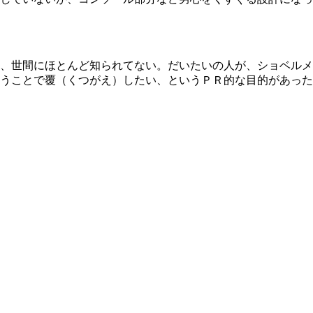
、世間にほとんど知られてない。だいたいの人が、ショベルメ
うことで覆（くつがえ）したい、というＰＲ的な目的があった