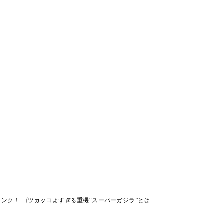
ンク！ ゴツカッコよすぎる重機“スーパーガジラ”とは