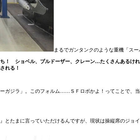
まるでガンタンクのような重機「スー
ち！ ショベル、ブルドーザー、クレーン…たくさんあるけれ
される！
ーガジラ」。このフォルム……ＳＦロボかよ！ってことで、当
』とたまに言っていただけるんですが、現状は操縦席のジョイ