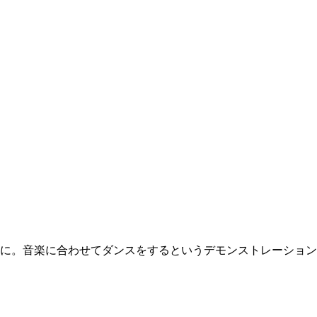
に。音楽に合わせてダンスをするというデモンストレーション