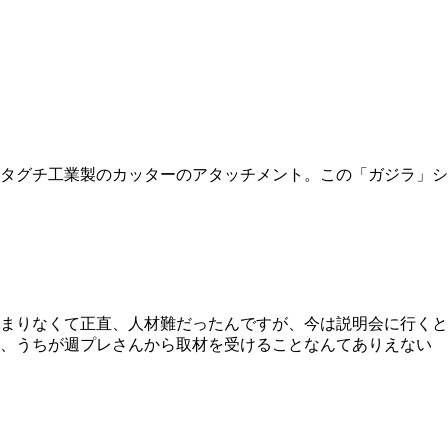
タグチ工業製のカッターのアタッチメント。この「ガジラ」シ
まりなくて正直、人材難だったんですが、今は説明会に行くと
ゃ、うちが週プレさんから取材を受けることなんてありえない