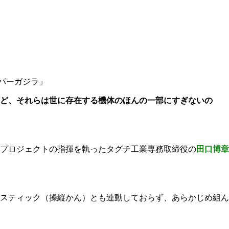
パーガジラ」
ど、それらは世に存在する機体のほんの一部にすぎないの
プロジェクトの指揮を執ったタグチ工業専務取締役の
田口博章
スティック（操縦かん）とも連動しておらず、あらかじめ組ん