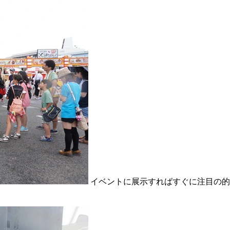
イベントに展示すればすぐに注目の的