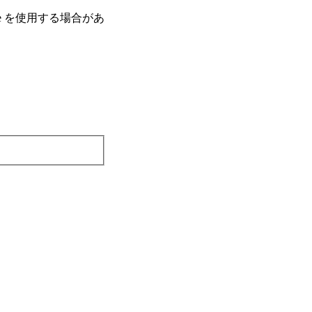
e を使⽤する場合があ