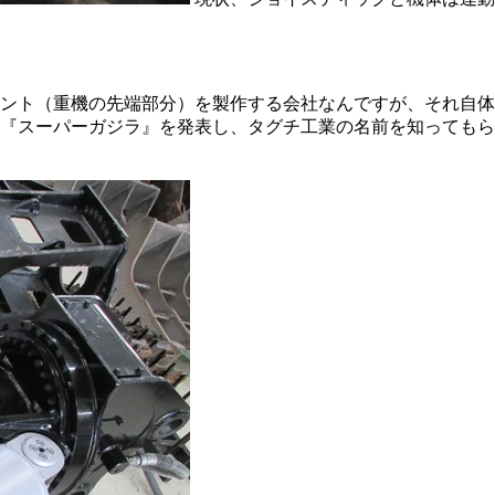
ント（重機の先端部分）を製作する会社なんですが、それ自体
『スーパーガジラ』を発表し、タグチ工業の名前を知ってもら