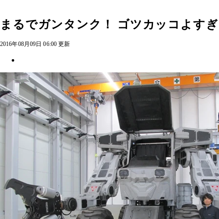
まるでガンタンク！ ゴツカッコよすぎ
2016年08月09日 06:00 更新