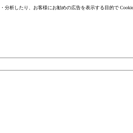
分析したり、お客様にお勧めの広告を表⽰する⽬的で Cooki