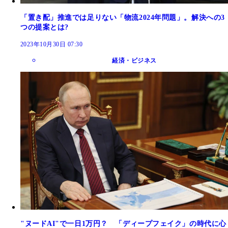
「置き配」推進では足りない「物流2024年問題」。解決への3
つの提案とは?
2023年10月30日 07:30
経済・ビジネス
"ヌードAI"で一日1万円？ 「ディープフェイク」の時代に心