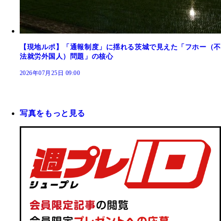
【現地ルポ】「通報制度」に揺れる茨城で見えた「フホー（不
法就労外国人）問題」の核心
2026年07月25日 09:00
写真をもっと見る