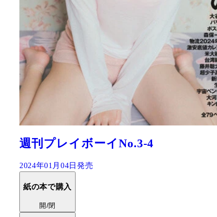
週刊プレイボーイNo.3-4
2024年01月04日発売
紙の本で購入
開/閉