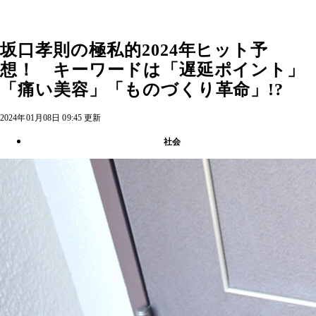
坂口孝則の極私的2024年ヒット予
想！ キーワードは「遅延ポイント」
「痛い美容」「ものづくり革命」!?
2024年01月08日 09:45 更新
社会