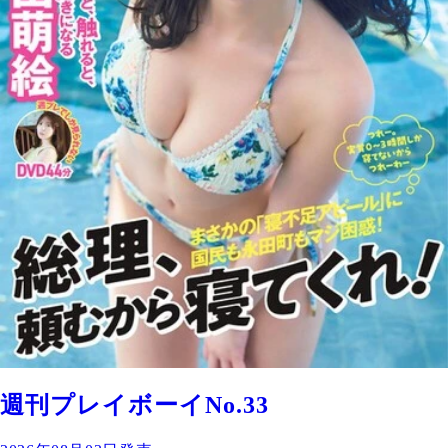
週刊プレイボーイNo.33