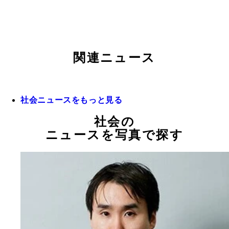
関連ニュース
社会ニュースをもっと見る
社会の
ニュースを写真で探す