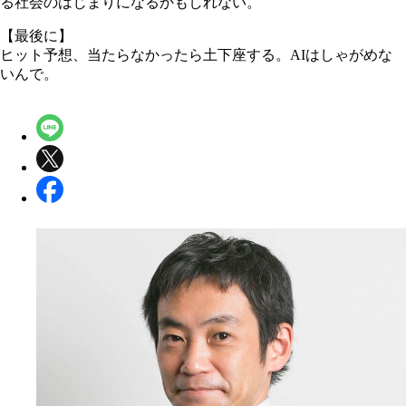
る社会のはじまりになるかもしれない。
【最後に】
ヒット予想、当たらなかったら土下座する。AIはしゃがめな
いんで。