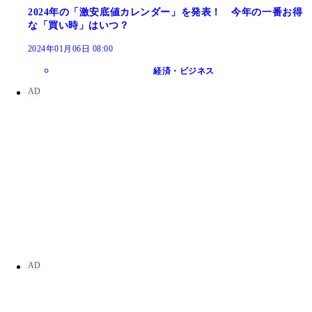
2024年の「激安底値カレンダー」を発表！ 今年の一番お得
な「買い時」はいつ？
2024年01月06日 08:00
経済・ビジネス