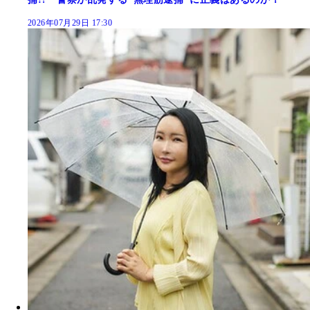
2026年07月29日 17:30