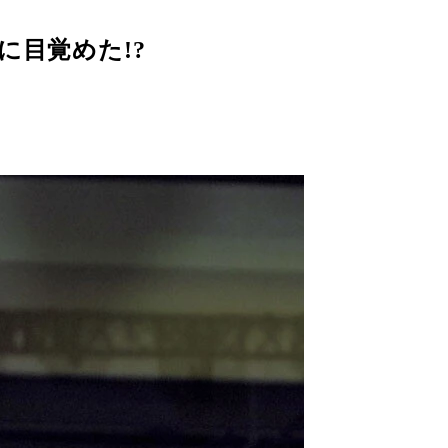
に目覚めた!?