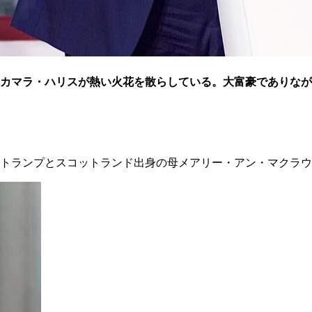
カマラ・ハリスが熱い火花を散らしている。大富豪でありなが
トランプとスコットランド出身の母メアリー・アン・マクラウ