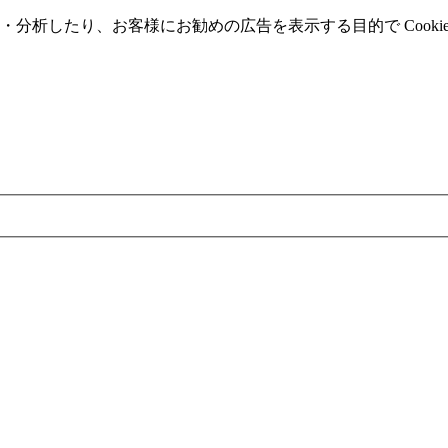
分析したり、お客様にお勧めの広告を表⽰する⽬的で Cooki