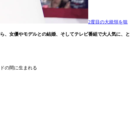
2度目の大統領を狙
ら、女優やモデルとの結婚、そしてテレビ番組で大人気に、と
ドの間に生まれる