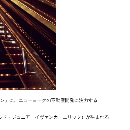
ン」に。ニューヨークの不動産開発に注力する
ルド・ジュニア、イヴァンカ、エリック）が生まれる