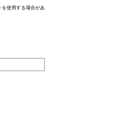
e を使⽤する場合があ