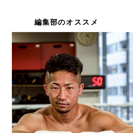
編集部のオススメ