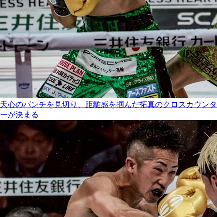
天心のパンチを見切り、距離感を掴んだ拓真のクロスカウンタ
ーが決まる