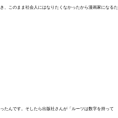
き、このまま社会人にはなりたくなかったから漫画家になるた
ったんです。そしたら出版社さんが「ルーツは数字を持って