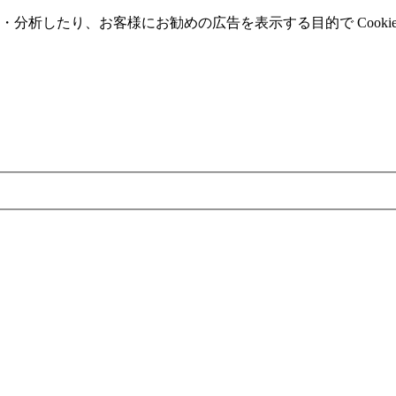
分析したり、お客様にお勧めの広告を表⽰する⽬的で Cooki