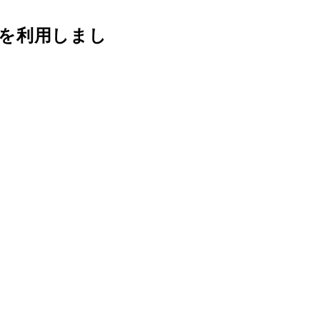
を利用しまし