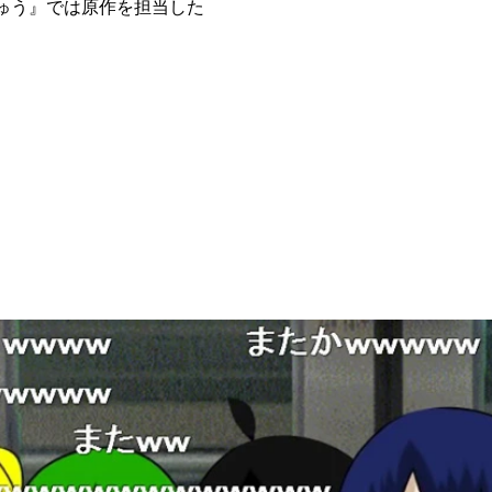
ゅう』では原作を担当した