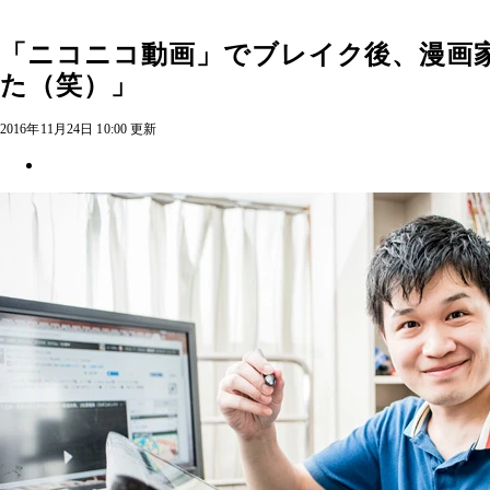
「ニコニコ動画」でブレイク後、漫画
た（笑）」
2016年11月24日 10:00 更新