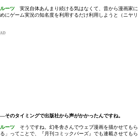
ルーツ
実況自体あんまり続ける気はなくて、昔から漫画家に
めにゲーム実況の知名度を利用するだけ利用しようと（ニヤリ
―そのタイミングで出版社から声がかかったんですね。
ルーツ
そうですね。幻冬舎さんでウェブ漫画を描かせてもら
る」ってことで、『月刊コミックバーズ』でも連載させてもら