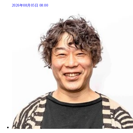
2026年08月05日 08:00