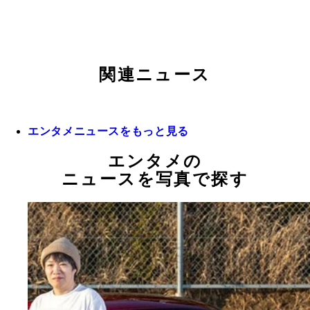
関連ニュース
エンタメニュースをもっと見る
エンタメの
ニュースを写真で探す