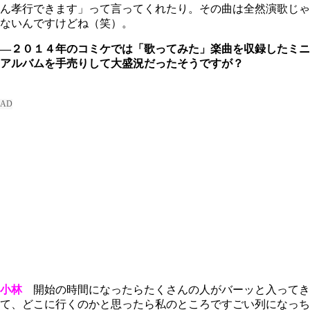
ん孝行できます」って言ってくれたり。その曲は全然演歌じゃ
ないんですけどね（笑）。
―２０１４年のコミケでは「歌ってみた」楽曲を収録したミニ
アルバムを手売りして大盛況だったそうですが？
小林
開始の時間になったらたくさんの人がバーッと入ってき
て、どこに行くのかと思ったら私のところですごい列になっち