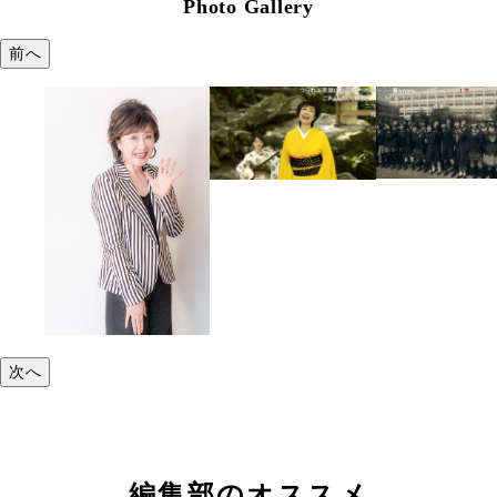
Photo Gallery
前へ
次へ
編集部のオススメ