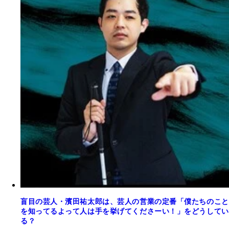
盲目の芸人・濱田祐太郎は、芸人の営業の定番「僕たちのこと
を知ってるよって人は手を挙げてくださーい！」をどうしてい
る？