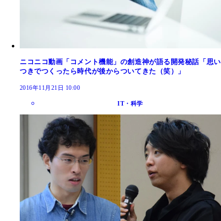
ニコニコ動画「コメント機能」の創造神が語る開発秘話「思い
つきでつくったら時代が後からついてきた（笑）」
2016年11月21日 10:00
IT・科学