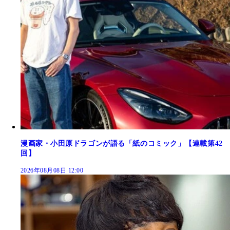
漫画家・小田原ドラゴンが語る「紙のコミック」【連載第42
回】
2026年08月08日 12:00