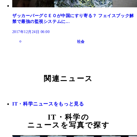
ザッカーバーグＣＥＯが中国にすり寄る？ フェイスブック解
禁で最強の監視システムに...
2017年12月24日 06:00
社会
関連ニュース
IT・科学ニュースをもっと見る
IT・科学の
ニュースを写真で探す