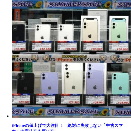
iPhoneの値上げで大注目！ 絶対に失敗しない「中古スマ