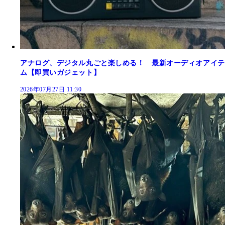
アナログ、デジタル丸ごと楽しめる！ 最新オーディオアイテ
ム【即買いガジェット】
2026年07月27日 11:30