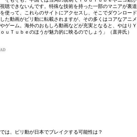
視聴できないんです。特殊な技術を持った一部のマニアが裏道
を使って、これらのサイトにアクセスし、そこでダウンロード
した動画がビリ動に転載されますが、その多くはコアなアニメ
やゲーム。海外のおもしろ動画などが充実となると、やはりＹ
ｏｕＴｕｂｅのほうが魅力的に映るのでしょう」（直井氏）
では、ビリ動が日本でブレイクする可能性は？