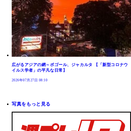
広がるアジアの網～ボゴール、ジャカルタ 【「新型コロナウ
イルス学者」の平凡な日常】
2026年07月27日 08:10
写真をもっと見る