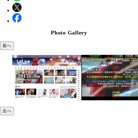
Photo Gallery
前へ
次へ