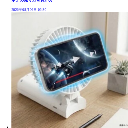
ホ」の売り方＆買い方
2026年08月06日 06:30