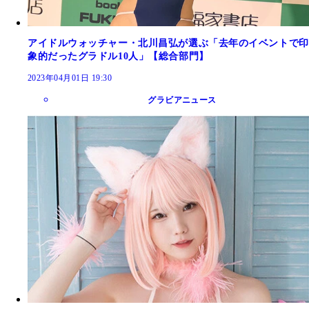
アイドルウォッチャー・北川昌弘が選ぶ「去年のイベントで印
象的だったグラドル10人」【総合部門】
2023年04月01日 19:30
グラビアニュース