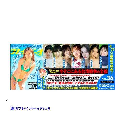
週刊プレイボーイNo.36