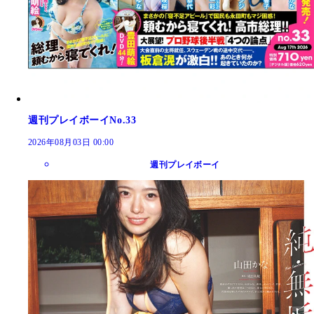
週刊プレイボーイNo.33
2026年08月03日 00:00
週刊プレイボーイ