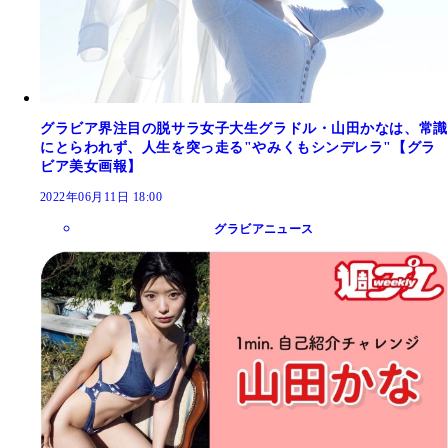
グラビア界注目の脱サラ女子大生グラドル・山田かなは、常識
にとらわれず、人生を突っ走る"やみくもシンデレラ"【グラ
ビア美女画報】
2022年06月11日 18:00
グラビアニュース