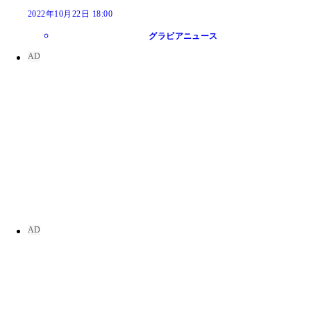
2022年10月22日 18:00
グラビアニュース