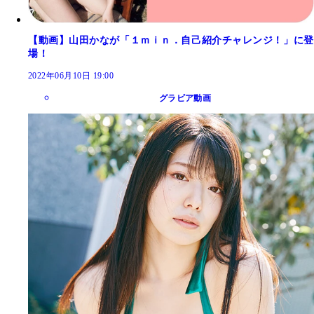
【動画】山田かなが「１ｍｉｎ．自己紹介チャレンジ！」に登
場！
2022年06月10日 19:00
グラビア動画