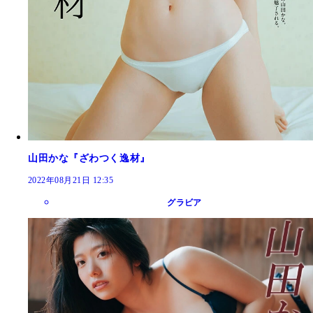
山田かな『ざわつく逸材』
2022年08月21日 12:35
グラビア