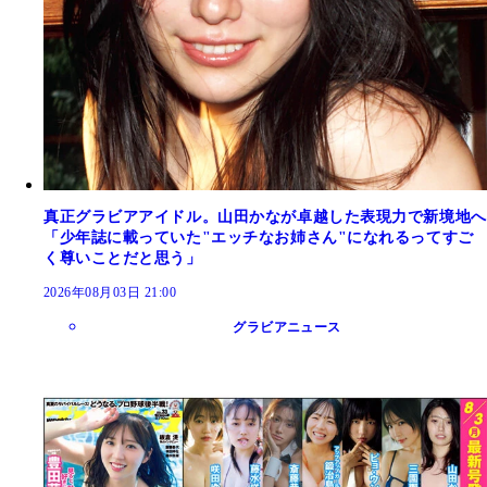
真正グラビアアイドル。山田かなが卓越した表現力で新境地へ
「少年誌に載っていた"エッチなお姉さん"になれるってすご
く尊いことだと思う」
2026年08月03日 21:00
グラビアニュース