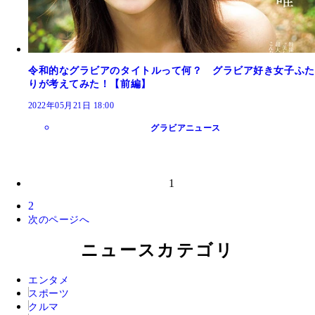
令和的なグラビアのタイトルって何？ グラビア好き女子ふた
りが考えてみた！【前編】
2022年05月21日 18:00
グラビアニュース
1
2
次のページへ
ニュースカテゴリ
エンタメ
スポーツ
クルマ