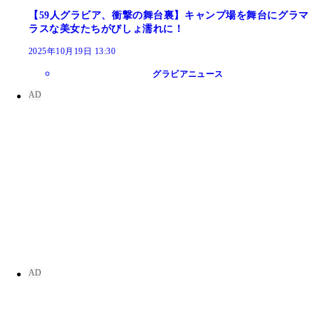
【59人グラビア、衝撃の舞台裏】キャンプ場を舞台にグラマ
ラスな美女たちがびしょ濡れに！
2025年10月19日 13:30
グラビアニュース