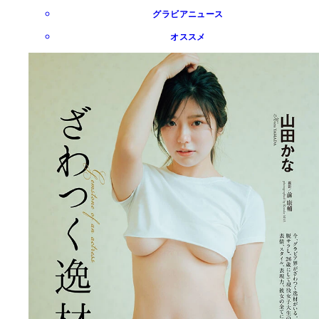
グラビアニュース
オススメ