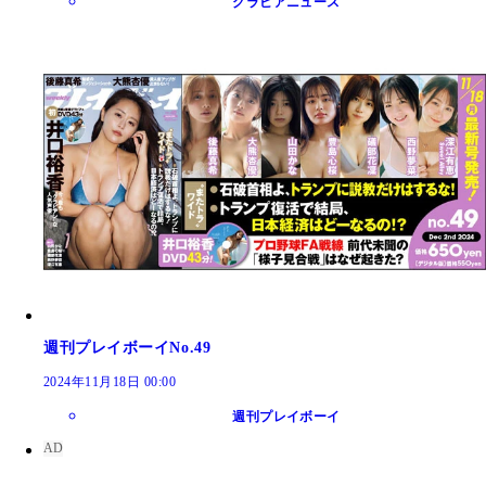
グラビアニュース
週刊プレイボーイNo.49
2024年11月18日 00:00
週刊プレイボーイ