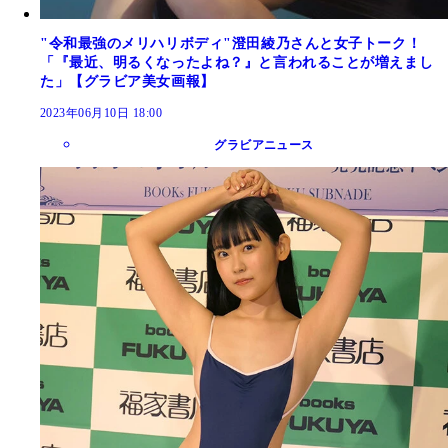
"令和最強のメリハリボディ"澄田綾乃さんと女子トーク！
「『最近、明るくなったよね？』と言われることが増えまし
た」【グラビア美女画報】
2023年06月10日 18:00
グラビアニュース