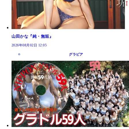
山田かな『純・無垢』
2026年08月02日 12:05
グラビア