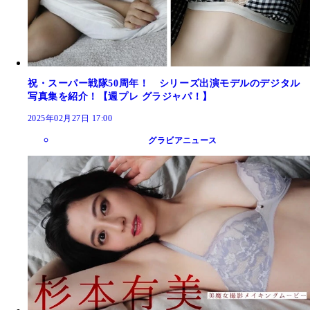
祝・スーパー戦隊50周年！ シリーズ出演モデルのデジタル
写真集を紹介！【週プレ グラジャパ！】
2025年02月27日 17:00
グラビアニュース