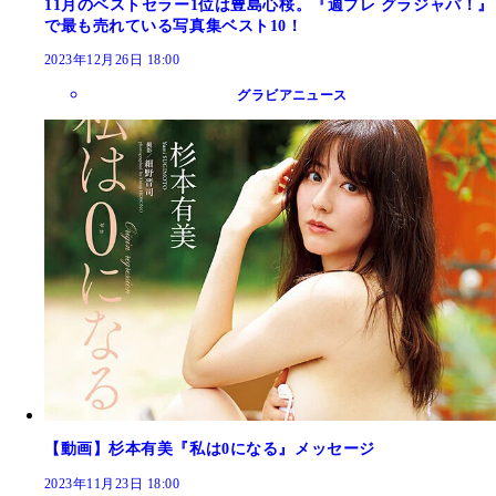
11月のベストセラー1位は豊島心桜。『週プレ グラジャパ！』
で最も売れている写真集ベスト10！
2023年12月26日 18:00
グラビアニュース
【動画】杉本有美『私は0になる』メッセージ
2023年11月23日 18:00