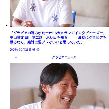
『グラビアの読みかたーWPBカメラマンインタビューズー』
中山雅文 編 第二話「思い出を知る」 「最初にグラビアを
撮るなら、絶対に週プレがいいと思っていた」
2026年06月21日 03:40
グラビアニュース