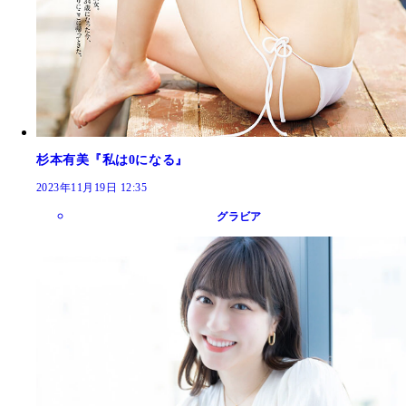
杉本有美『私は0になる』
2023年11月19日 12:35
グラビア