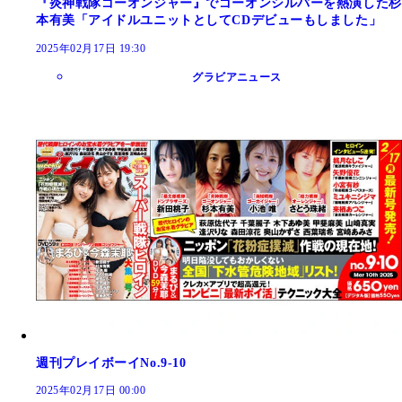
『炎神戦隊ゴーオンジャー』でゴーオンシルバーを熱演した杉
本有美「アイドルユニットとしてCDデビューもしました」
2025年02月17日 19:30
グラビアニュース
週刊プレイボーイNo.9-10
2025年02月17日 00:00