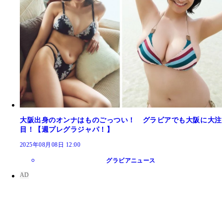
大阪出身のオンナはものごっつい！ グラビアでも大阪に大注
目！【週プレグラジャパ！】
2025年08月08日 12:00
グラビアニュース