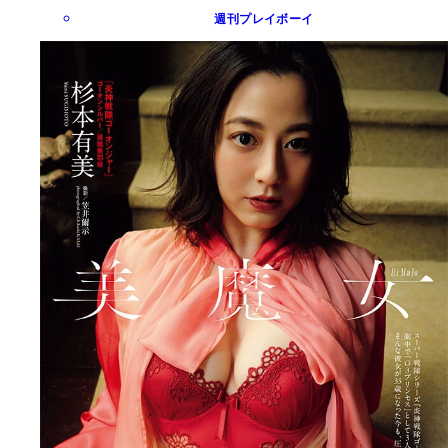
週刊プレイボーイ