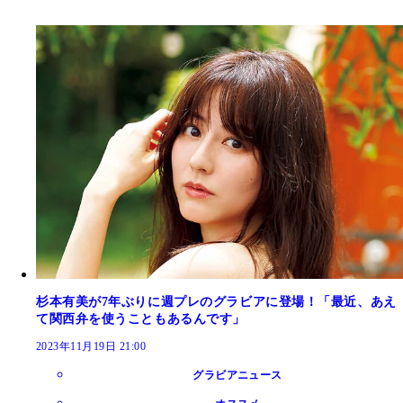
杉本有美が7年ぶりに週プレのグラビアに登場！「最近、あえ
て関西弁を使うこともあるんです」
2023年11月19日 21:00
グラビアニュース