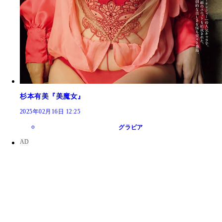
杉本有美『美魔女』
2025年02月16日 12:25
グラビア