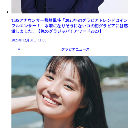
TBSアナウンサー熊崎風斗「2023年のグラビアトレンドはイン
フルエンサー！ 水着になりそうにないコの初グラビアには感
激しました」【俺のグラジャパ！アワード2023】
2023年12月30日 11:00
グラビアニュース