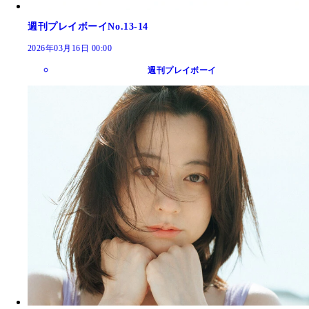
週刊プレイボーイNo.13-14
2026年03月16日 00:00
週刊プレイボーイ