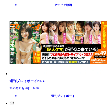
グラビア動画
週刊プレイボーイNo.49
2023年11月20日 00:00
週刊プレイボーイ