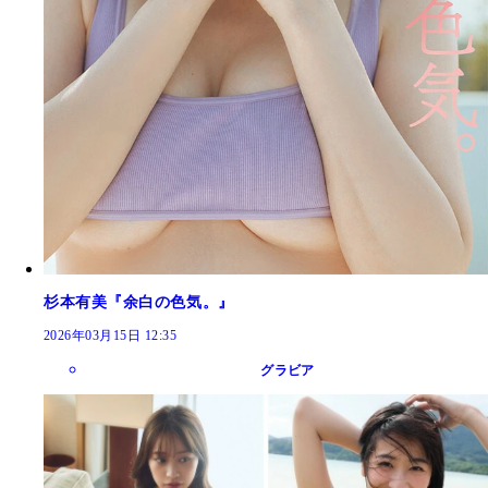
杉本有美『余白の色気。』
2026年03月15日 12:35
グラビア