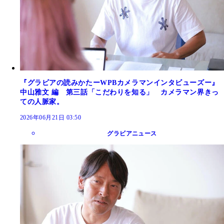
『グラビアの読みかたーWPBカメラマンインタビューズー』
中山雅文 編 第三話「こだわりを知る」 カメラマン界きっ
ての人脈家。
2026年06月21日 03:50
グラビアニュース