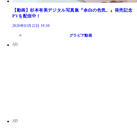
【動画】杉本有美デジタル写真集『余白の色気。』発売記念
PVを配信中！
2026年03月22日 19:30
グラビア動画