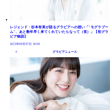
レジェンド・杉本有美が語るグラビアへの想い「"モグラブー
ム"、あと数年早く来てくれていたらなって（笑）」【初グラ
ビア物語】
2023年06月07日 18:00
グラビアニュース