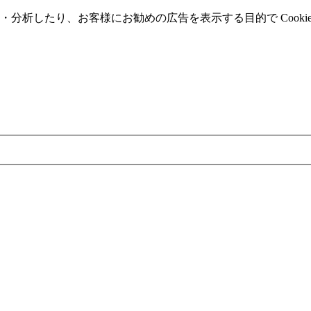
分析したり、お客様にお勧めの広告を表⽰する⽬的で Cooki