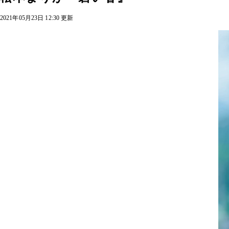
2021年05月23日 12:30 更新