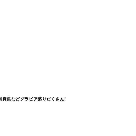
写真集などグラビア盛りだくさん!