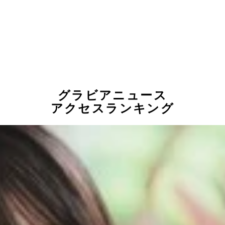
グラビアニュース
アクセスランキング