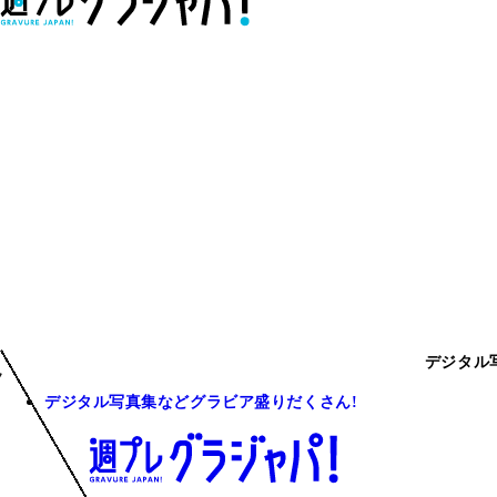
デジタル
デジタル写真集などグラビア盛りだくさん!