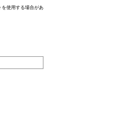
e を使⽤する場合があ