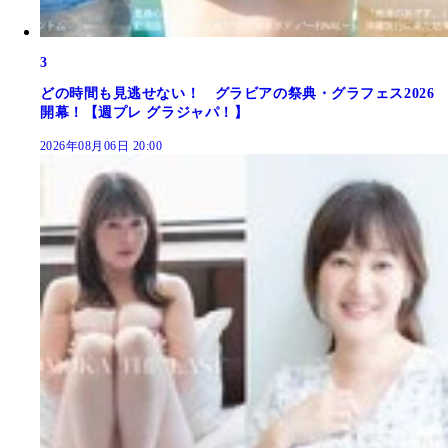
3
どの時間も見逃せない！ グラビアの祭典・グラフェス2026
開幕！【週プレ グラジャパ！】
2026年08月06日 20:00