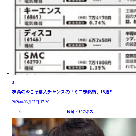
3
株高の今こそ購入チャンスの「ミニ株銘柄」15選!!
2026年08月07日 17:20
経済・ビジネス