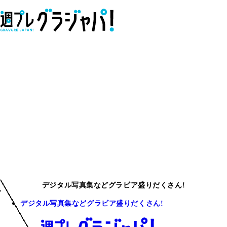
デジタル写真集などグラビア盛りだくさん!
デジタル写真集などグラビア盛りだくさん!