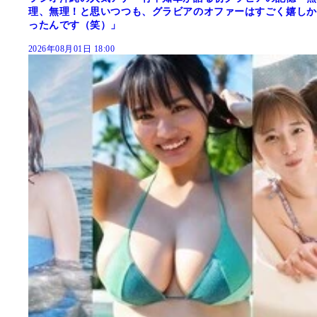
理、無理！と思いつつも、グラビアのオファーはすごく嬉しか
ったんです（笑）」
2026年08月01日 18:00