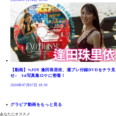
【動画】≒JOY 逢田珠里依、週プレ付録DVDをチラ見
せ♪ 1st写真集ロケに密着！
2026年07月07日 18:30
グラビア動画をもっと見る
あなたにオススメ