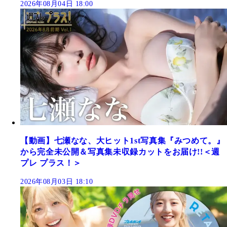
2026年08月04日 18:00
【動画】七瀬なな、大ヒット1st写真集『みつめて。』
から完全未公開＆写真集未収録カットをお届け!!＜週
プレ プラス！＞
2026年08月03日 18:10