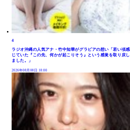
4
ラジオ沖縄の人気アナ・竹中知華がグラビアの想い「若い頃感
じていた『この先、何かが起こりそう』という感覚を取り戻し
ました。」
2026年08月08日 18:00