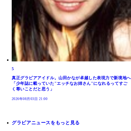
5
真正グラビアアイドル。山田かなが卓越した表現力で新境地へ
「少年誌に載っていた"エッチなお姉さん"になれるってすご
く尊いことだと思う」
2026年08月03日 21:00
グラビアニュースをもっと見る