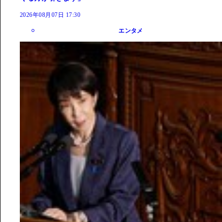
2026年08月07日 17:30
エンタメ