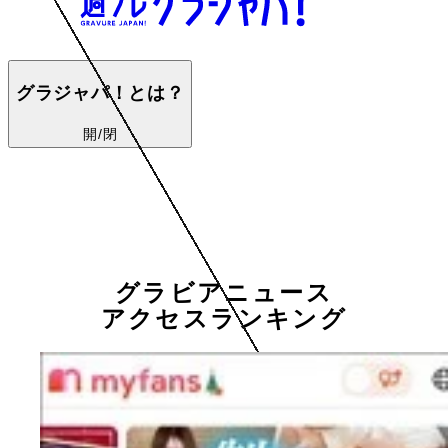
グラジャパ！とは？
開/閉
グラビアニュース
アクセスランキング