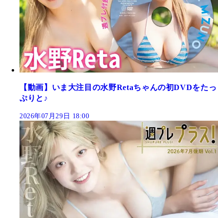
【動画】いま大注目の水野Retaちゃんの初DVDをたっ
ぷりと♪
2026年07月29日 18:00