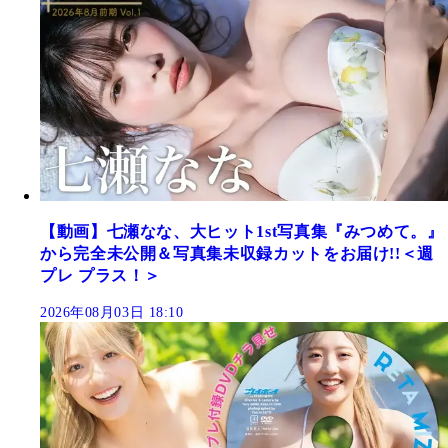
【動画】七瀬なな、大ヒット1st写真集『みつめて。』
から完全未公開＆写真集未収録カットをお届け!!＜週
プレ プラス！＞
2026年08月03日 18:10