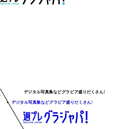
デジタル写真集などグラビア盛りだくさん!
デジタル写真集などグラビア盛りだくさん!