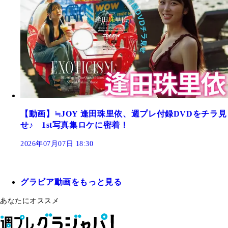
【動画】≒JOY 逢田珠里依、週プレ付録DVDをチラ見
せ♪ 1st写真集ロケに密着！
2026年07月07日 18:30
グラビア動画をもっと見る
あなたにオススメ