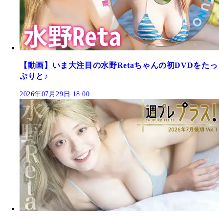
【動画】いま大注目の水野Retaちゃんの初DVDをたっ
ぷりと♪
2026年07月29日 18:00