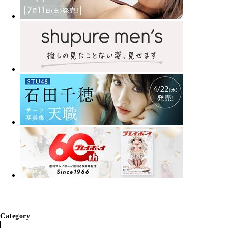
Category