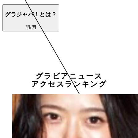
グラジャパ！とは？
開/閉
グラビアニュース
アクセスランキング