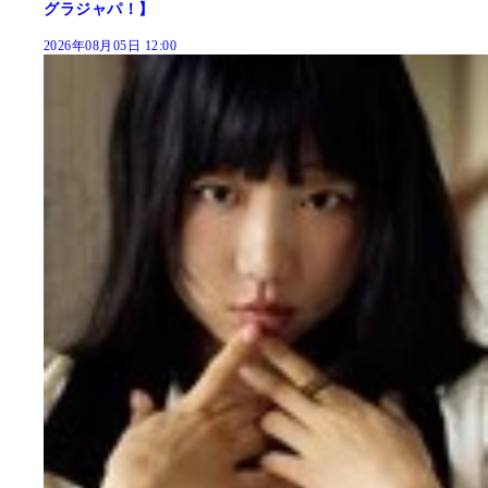
グラジャパ！】
2026年08月05日 12:00