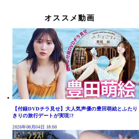
オススメ動画
【付録DVDチラ見せ】大人気声優の豊田萌絵とふたり
きりの旅行デートが実現!?
2026年08月04日 18:00