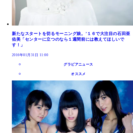
新たなスタートを切るモーニング娘。’１６で大注目の石田亜
佑美「センターに立つのなら１週間前には教えてほしいで
す！」
2016年01月31日 11:00
グラビアニュース
オススメ