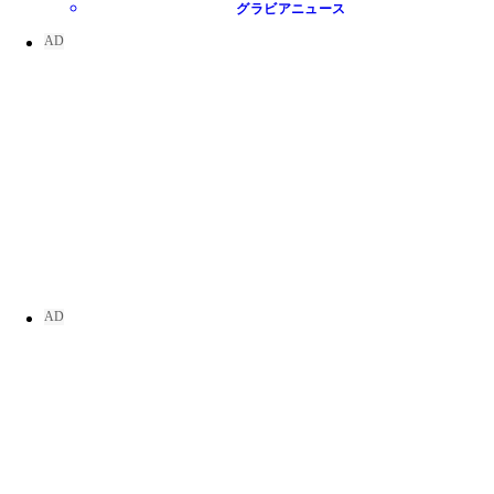
グラビアニュース