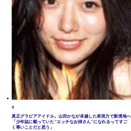
4
真正グラビアアイドル。山田かなが卓越した表現力で新境地へ
「少年誌に載っていた"エッチなお姉さん"になれるってすご
く尊いことだと思う」