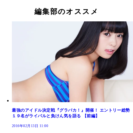
とのあるアイカレの南千紗登
編集部のオススメ
最強のアイドル決定戦『グラバカ！』開催！ エントリー総勢
１９名がライバルと負けん気を語る 【前編】
2016年02月13日 11:00