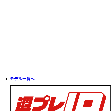
モデル一覧へ