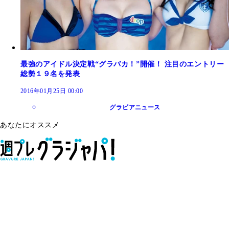
最強のアイドル決定戦“グラバカ！”開催！ 注目のエントリー
総勢１９名を発表
2016年01月25日 00:00
グラビアニュース
あなたにオススメ