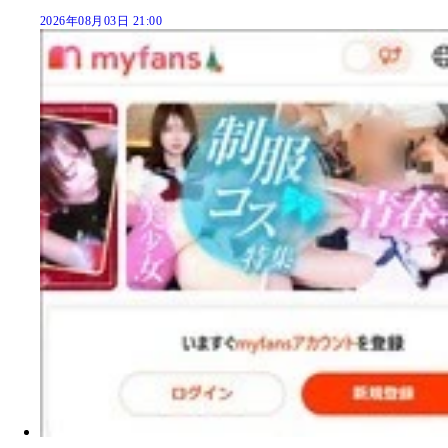
2026年08月03日 21:00