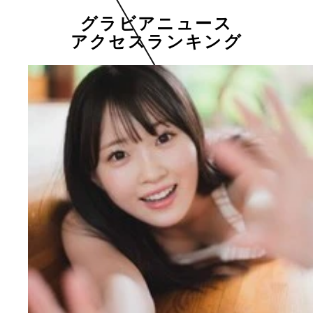
グラビアニュース
アクセスランキング