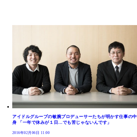
アイドルグループの敏腕プロデューサーたちが明かす仕事の中
身 「一年で休みが１日…でも苦じゃないんです」
2016年02月06日 11:00