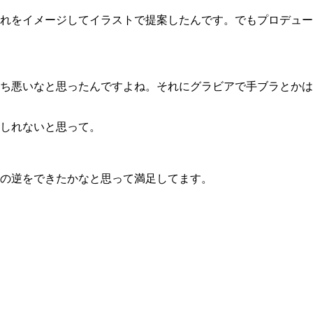
れをイメージしてイラストで提案したんです。でもプロデュー
ち悪いなと思ったんですよね。それにグラビアで手ブラとかは
しれないと思って。
の逆をできたかなと思って満足してます。