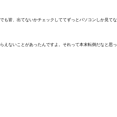
でも皆、出てないかチェックしててずっとパソコンしか見てな
らえないことがあったんですよ。それって本末転倒だなと思っ