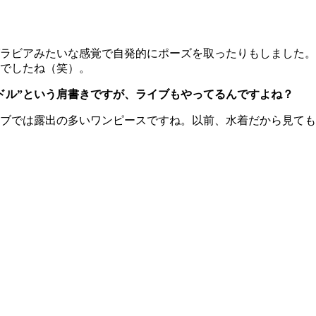
ラビアみたいな感覚で自発的にポーズを取ったりもしました。
でしたね（笑）。
ドル”という肩書きですが、ライブもやってるんですよね？
ブでは露出の多いワンピースですね。以前、水着だから見ても