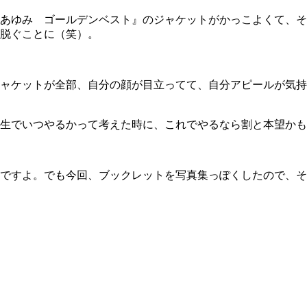
あゆみ ゴールデンベスト』のジャケットがかっこよくて、そ
脱ぐことに（笑）。
ャケットが全部、自分の顔が目立ってて、自分アピールが気持
生でいつやるかって考えた時に、これでやるなら割と本望かも
ですよ。でも今回、ブックレットを写真集っぽくしたので、そ