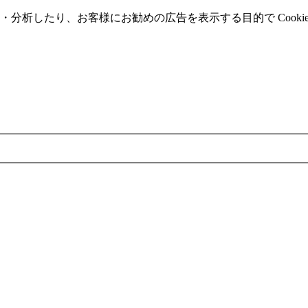
分析したり、お客様にお勧めの広告を表⽰する⽬的で Cooki