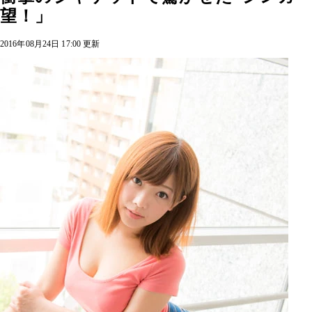
望！」
2016年08月24日 17:00 更新