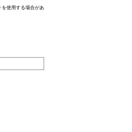
e を使⽤する場合があ