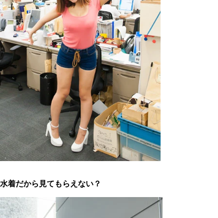
水着だから見てもらえない？