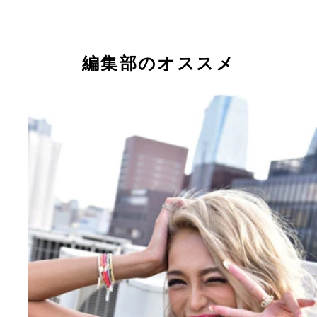
編集部のオススメ