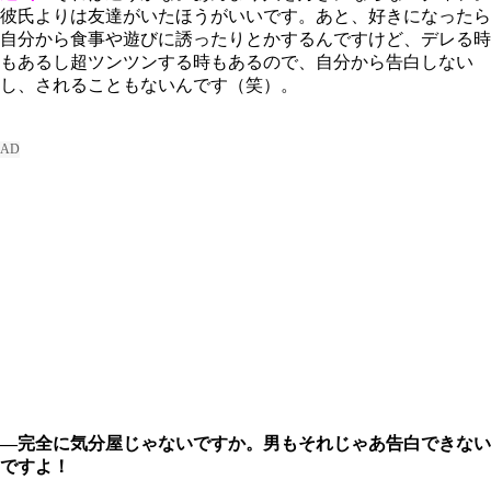
彼氏よりは友達がいたほうがいいです。あと、好きになったら
自分から食事や遊びに誘ったりとかするんですけど、デレる時
もあるし超ツンツンする時もあるので、自分から告白しない
し、されることもないんです（笑）。
―完全に気分屋じゃないですか。男もそれじゃあ告白できない
ですよ！