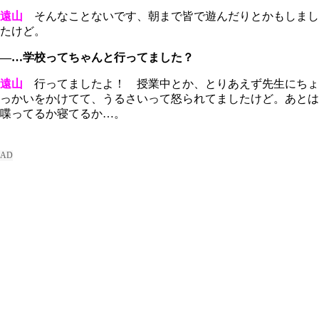
遠山
そんなことないです、朝まで皆で遊んだりとかもしまし
たけど。
―…学校ってちゃんと行ってました？
遠山
行ってましたよ！ 授業中とか、とりあえず先生にちょ
っかいをかけてて、うるさいって怒られてましたけど。あとは
喋ってるか寝てるか…。