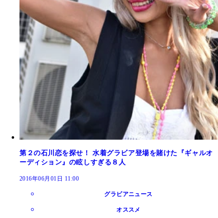
第２の石川恋を探せ！ 水着グラビア登場を賭けた『ギャルオ
ーディション』の眩しすぎる８人
2016年06月01日 11:00
グラビアニュース
オススメ