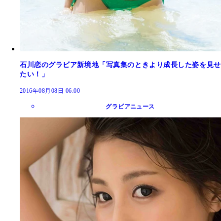
石川恋のグラビア新境地「写真集のときより成長した姿を見せ
たい！」
2016年08月08日 06:00
グラビアニュース