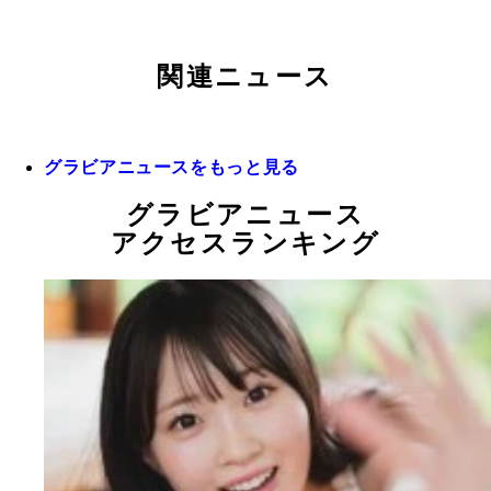
関連ニュース
グラビアニュースをもっと見る
グラビアニュース
アクセスランキング