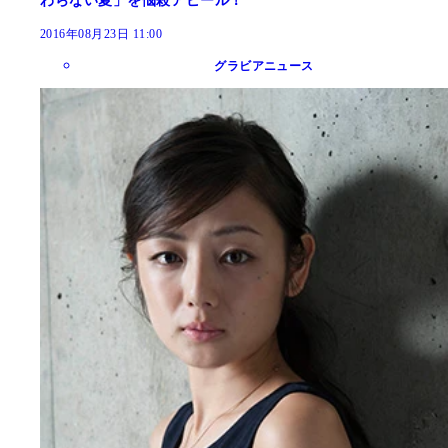
わらない夏」を悩殺アピール！
2016年08月23日 11:00
グラビアニュース