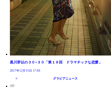
黒川芽以の３０×３０「第１９回 ドラマチックな恋愛」
2017年12月15日 17:00
グラビアニュース