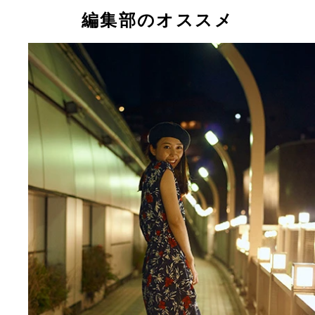
編集部のオススメ