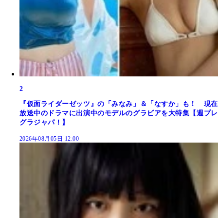
2
『仮面ライダーゼッツ』の「みなみ」＆「なすか」も！ 現在
放送中のドラマに出演中のモデルのグラビアを大特集【週プレ
グラジャパ！】
2026年08月05日 12:00