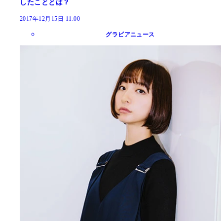
したこととは？
2017年12月15日 11:00
グラビアニュース