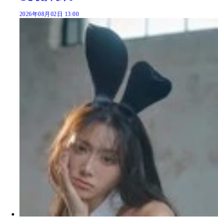
2026年08月02日 13:00