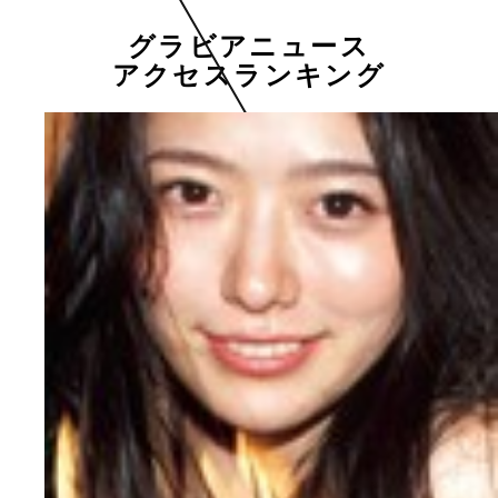
グラビアニュース
アクセスランキング