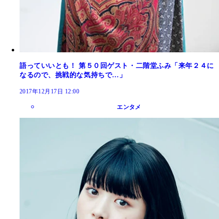
語っていいとも！ 第５０回ゲスト・二階堂ふみ「来年２４に
なるので、挑戦的な気持ちで…」
2017年12月17日 12:00
エンタメ