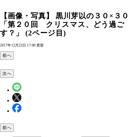
【画像・写真】 黒川芽以の３０×３０
「第２０回 クリスマス、どう過ご
す？」 (2ページ目)
2017年12月22日 17:00 更新
前へ
次へ
前へ