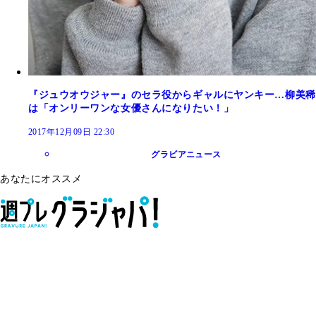
『ジュウオウジャー』のセラ役からギャルにヤンキー…柳美稀
は「オンリーワンな女優さんになりたい！」
2017年12月09日 22:30
グラビアニュース
あなたにオススメ