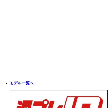
モデル一覧へ