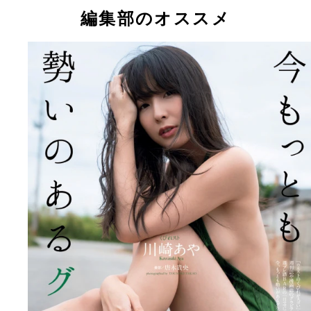
編集部のオススメ