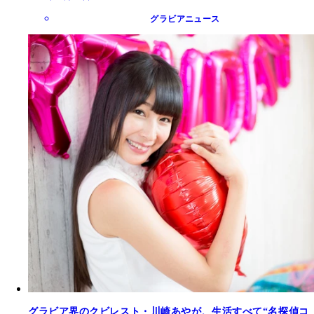
グラビアニュース
グラビア界のクビレスト・川崎あやが、生活すべて“名探偵コ