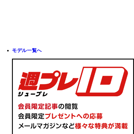
モデル一覧へ