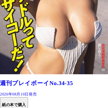
週刊プレイボーイNo.34-35
2026年08月10日発売
紙の本で購入