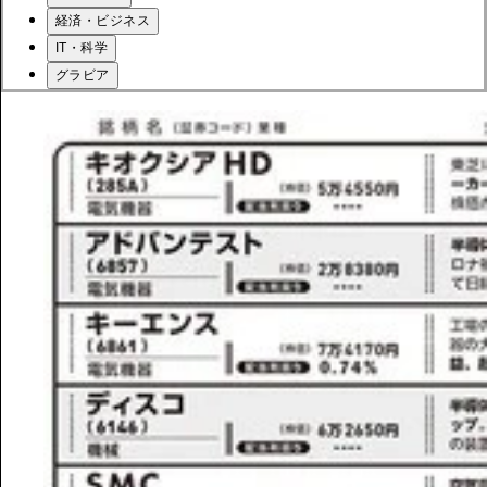
経済・ビジネス
IT・科学
グラビア