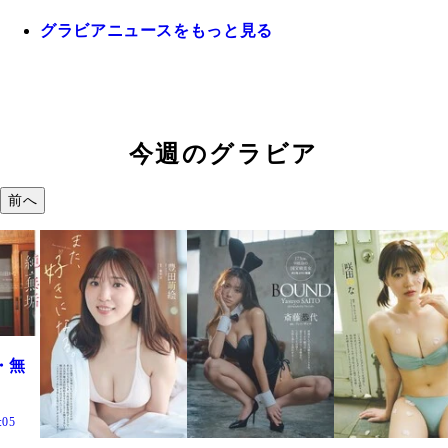
グラビアニュースをもっと見る
今週のグラビア
前へ