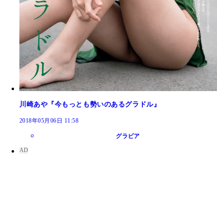
川崎あや『今もっとも勢いのあるグラドル』
2018年05月06日 11:58
グラビア