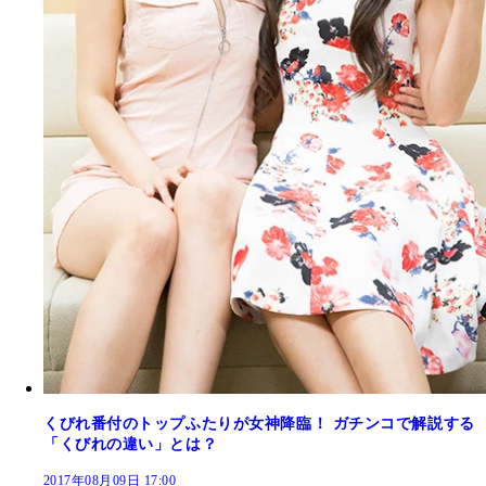
くびれ番付のトップふたりが女神降臨！ ガチンコで解説する
「くびれの違い」とは？
2017年08月09日 17:00