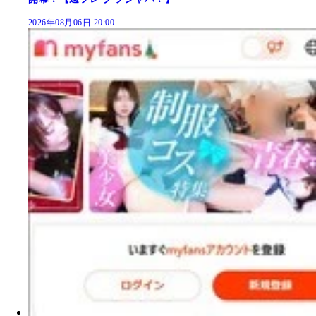
2026年08月06日 20:00