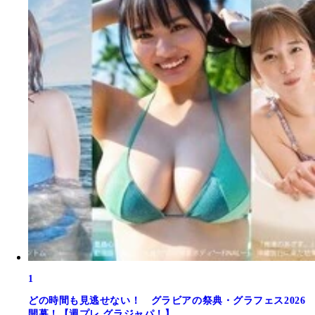
1
どの時間も見逃せない！ グラビアの祭典・グラフェス2026
開幕！【週プレ グラジャパ！】