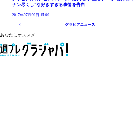
ナン尽くし”な好きすぎる事情を告白
2017年07月09日 15:00
グラビアニュース
あなたにオススメ