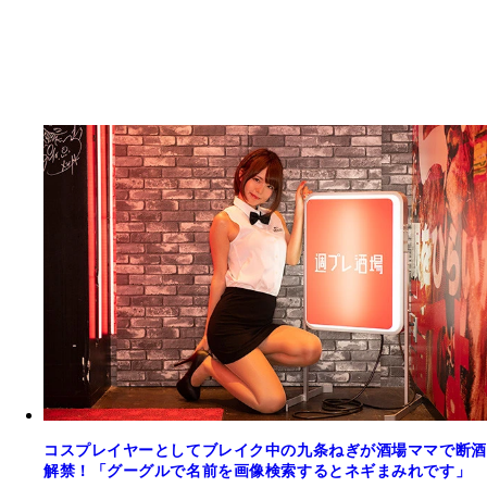
コスプレイヤーとしてブレイク中の九条ねぎが酒場ママで断酒
解禁！「グーグルで名前を画像検索するとネギまみれです」