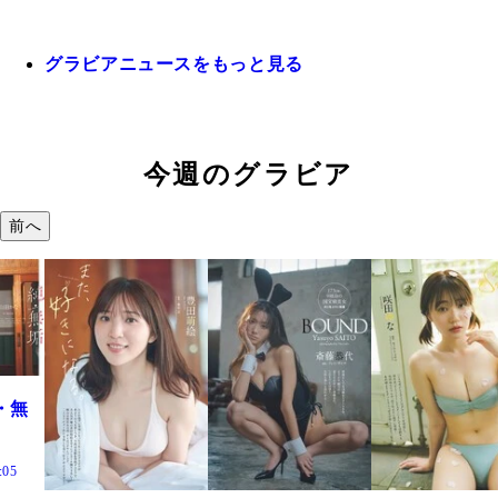
グラビアニュースをもっと見る
今週のグラビア
前へ