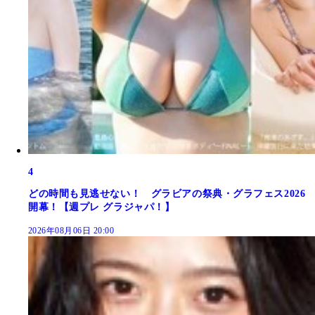
4
どの時間も見逃せない！ グラビアの祭典・グラフェス2026
開幕！【週プレ グラジャパ！】
2026年08月06日 20:00