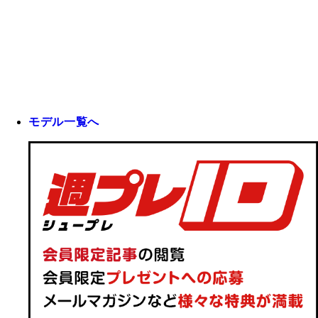
モデル一覧へ