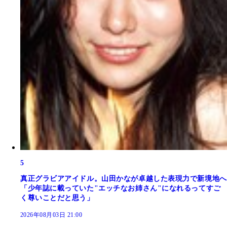
5
真正グラビアアイドル。山田かなが卓越した表現力で新境地へ
「少年誌に載っていた"エッチなお姉さん"になれるってすご
く尊いことだと思う」
2026年08月03日 21:00