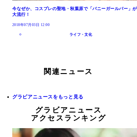
今なぜか、コスプレの聖地・秋葉原で「バニーガールバー」が
大流行！
2018年07月03日 12:00
ライフ・文化
関連ニュース
グラビアニュースをもっと見る
グラビアニュース
アクセスランキング