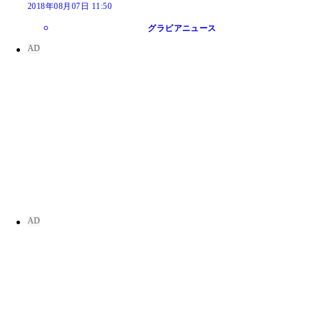
2018年08月07日 11:50
グラビアニュース