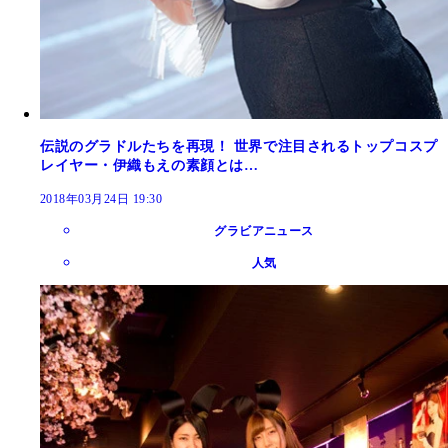
伝説のグラドルたちを再現！ 世界で注目されるトップコスプ
レイヤー・伊織もえの素顔とは…
2018年03月24日 19:30
グラビアニュース
人気