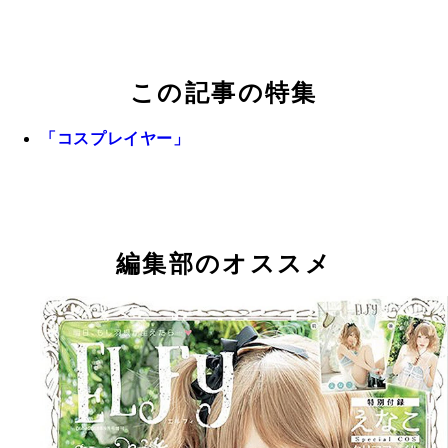
この記事の特集
「コスプレイヤー」
編集部のオススメ