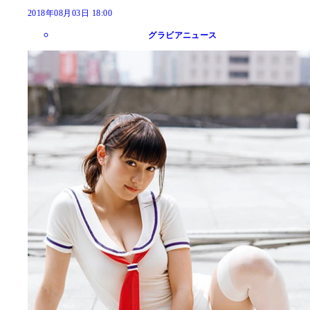
2018年08月03日 18:00
グラビアニュース