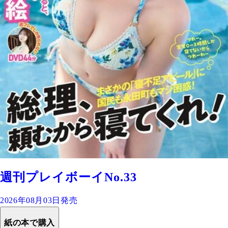
週刊プレイボーイNo.33
2026年08月03日発売
紙の本で購入