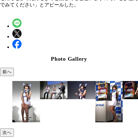
でみてください」とアピールした。
Photo Gallery
前へ
次へ