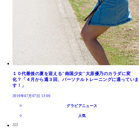
１０代最後の夏を迎える"南国少女"大原優乃のカラダに変
化？「４月から週３回、パーソナルトレーニングに通っていま
す！」
2019年07月07日 13:00
グラビアニュース
人気