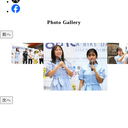
Photo Gallery
前へ
次へ