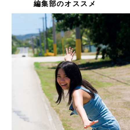
編集部のオススメ