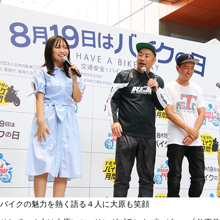
バイクの魅力を熱く語る４人に大原も笑顔