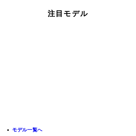
注目モデル
モデル一覧へ