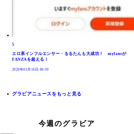
5
エロ系インフルエンサー・るるたんも大成功！ myfansが
FANZAを超える！
2026年01月16日 06:30
グラビアニュースをもっと見る
今週のグラビア