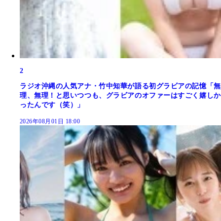
2
ラジオ沖縄の人気アナ・竹中知華が語る初グラビアの記憶「無
理、無理！と思いつつも、グラビアのオファーはすごく嬉しか
ったんです（笑）」
2026年08月01日 18:00