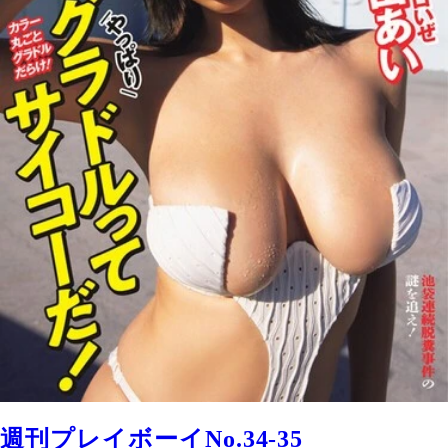
週刊プレイボーイNo.34-35