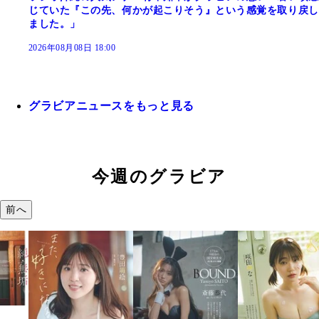
じていた『この先、何かが起こりそう』という感覚を取り戻し
ました。」
2026年08月08日 18:00
グラビアニュースをもっと見る
今週のグラビア
前へ