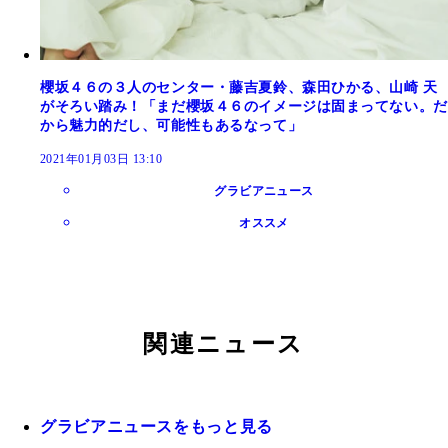
櫻坂４６の３人のセンター・藤吉夏鈴、森田ひかる、山崎 天
がそろい踏み！「まだ櫻坂４６のイメージは固まってない。だ
から魅力的だし、可能性もあるなって」
2021年01月03日 13:10
グラビアニュース
オススメ
関連ニュース
グラビアニュースをもっと見る