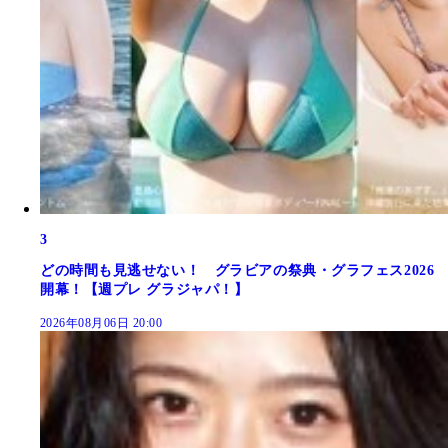
3
どの時間も見逃せない！ グラビアの祭典・グラフェス2026
開幕！【週プレ グラジャパ！】
2026年08月06日 20:00