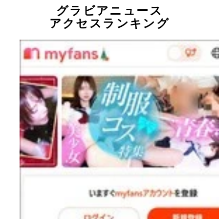
グラビアニュース
アクセスランキング