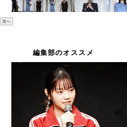
次へ
編集部のオススメ