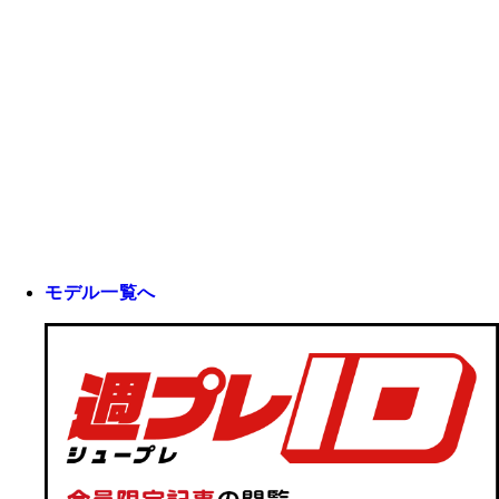
モデル一覧へ