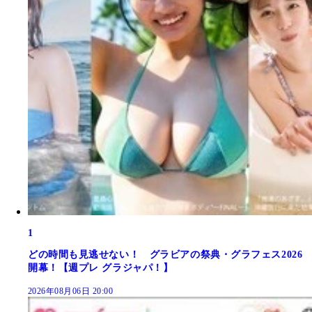
1
どの時間も見逃せない！ グラビアの祭典・グラフェス2026
開幕！【週プレ グラジャパ！】
2026年08月06日 20:00