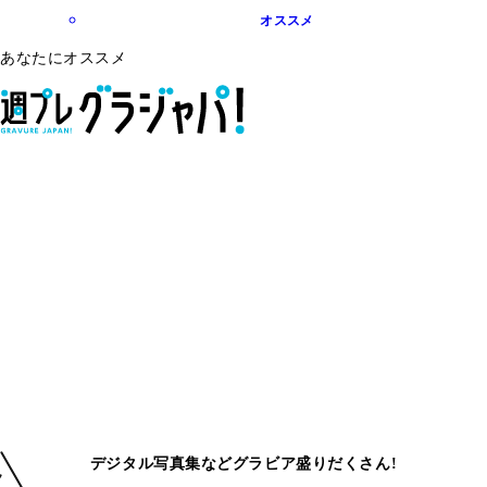
オススメ
あなたにオススメ
デジタル写真集などグラビア盛りだくさん!