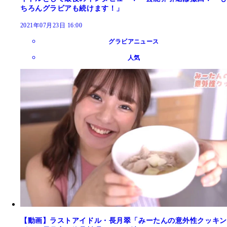
ちろんグラビアも続けます！」
2021年07月23日 16:00
グラビアニュース
人気
【動画】ラストアイドル・長月翠「みーたんの意外性クッキン