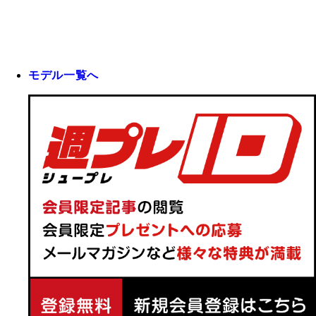
モデル一覧へ