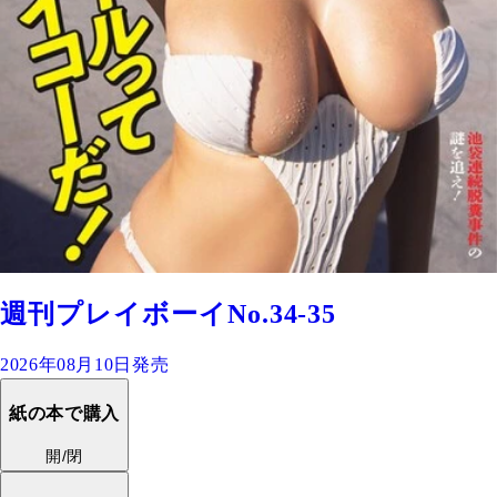
週刊プレイボーイNo.34-35
2026年08月10日発売
紙の本で購入
開/閉