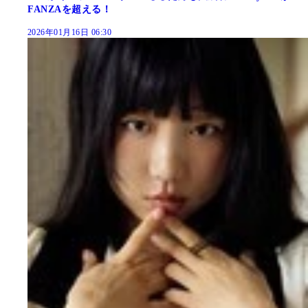
FANZAを超える！
2026年01月16日 06:30