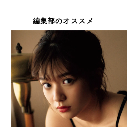
編集部のオススメ