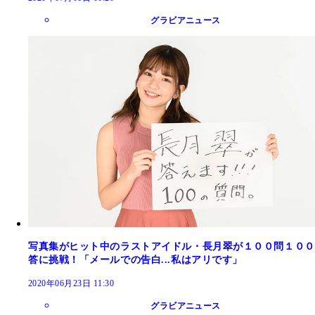
グラビアニュース
写真集がヒット中のラストアイドル・長月翠が１００問１００
答に挑戦！「メールでの告白...私はアリです」
2020年06月23日 11:30
グラビアニュース