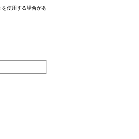
e を使⽤する場合があ