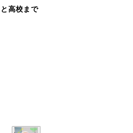
うと高校まで