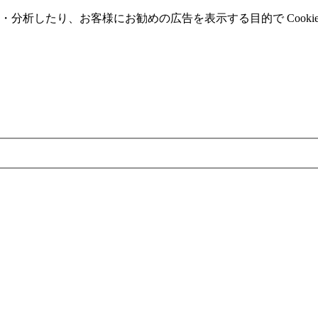
分析したり、お客様にお勧めの広告を表⽰する⽬的で Cooki