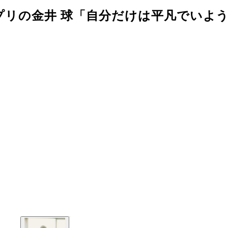
ンプリの金井 球「自分だけは平凡でいよ