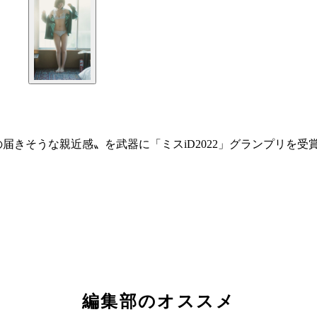
届きそうな親近感〟を武器に「ミスiD2022」グランプリを受
編集部のオススメ