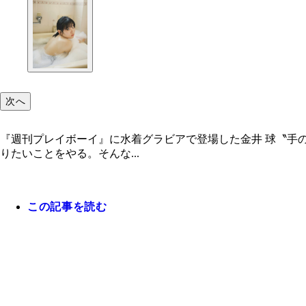
次へ
『週刊プレイボーイ』に水着グラビアで登場した金井 球〝手の
りたいことをやる。そんな...
この記事を読む