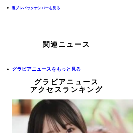
週プレバックナンバーを見る
関連ニュース
グラビアニュースをもっと見る
グラビアニュース
アクセスランキング