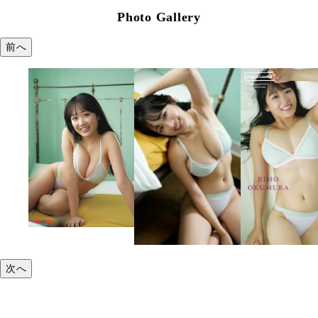
Photo Gallery
前へ
次へ