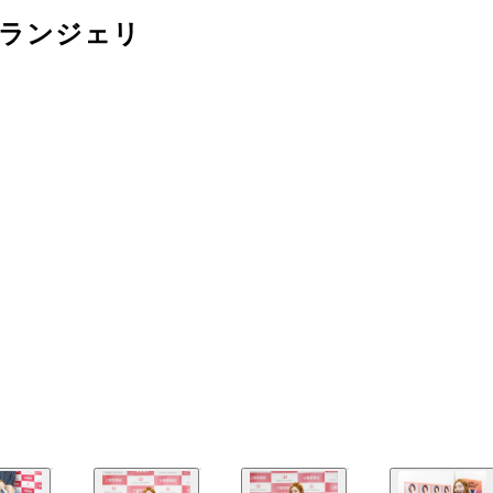
「ランジェリ