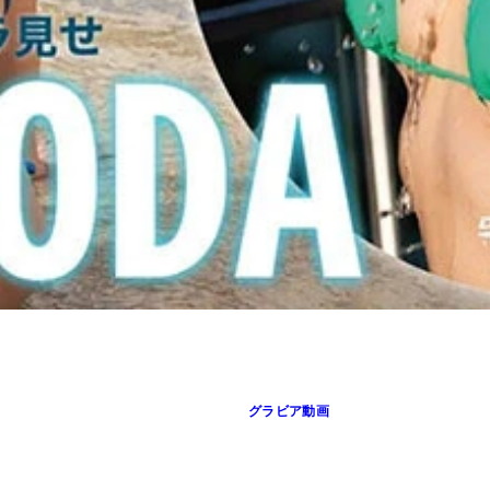
グラビア動画