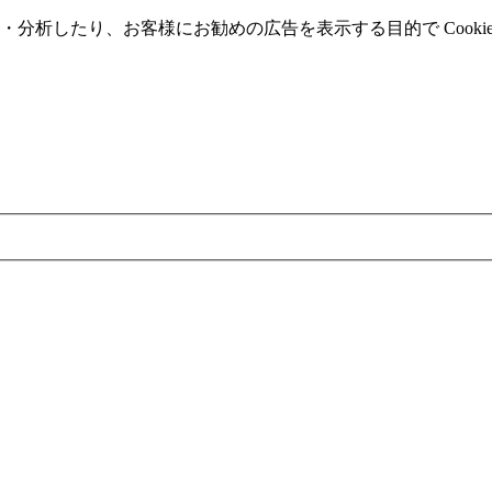
分析したり、お客様にお勧めの広告を表⽰する⽬的で Cooki