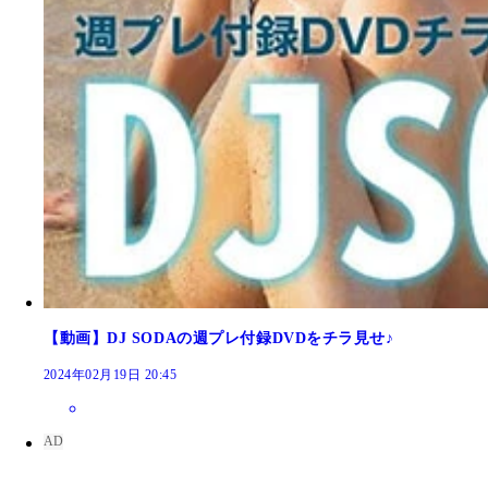
【動画】DJ SODAの週プレ付録DVDをチラ見せ♪
2024年02月19日 20:45