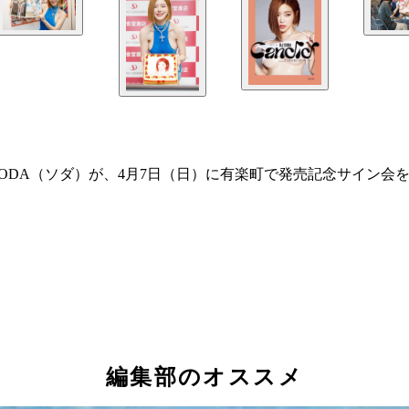
J SODA（ソダ）が、4月7日（日）に有楽町で発売記念サイ
編集部のオススメ