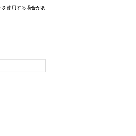
e を使⽤する場合があ