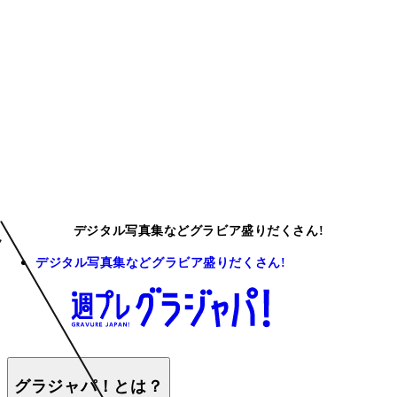
デジタル写真集などグラビア盛りだくさん!
デジタル写真集などグラビア盛りだくさん!
グラジャパ！とは？