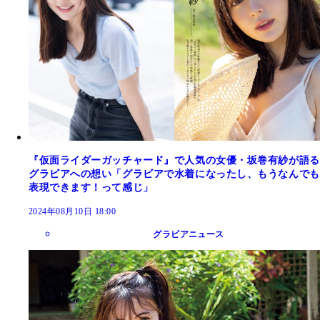
『仮面ライダーガッチャード』で人気の女優・坂巻有紗が語る
グラビアへの想い「グラビアで水着になったし、もうなんでも
表現できます！って感じ」
2024年08月10日 18:00
グラビアニュース