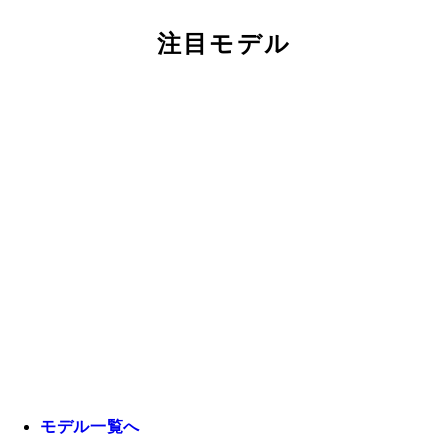
注目モデル
モデル一覧へ