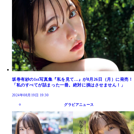
坂巻有紗の1st写真集『私を見て...』が8月26日（月）に発売！
「私のすべてが詰まった一冊。絶対に損はさせません！」
2024年08月19日 19:30
グラビアニュース