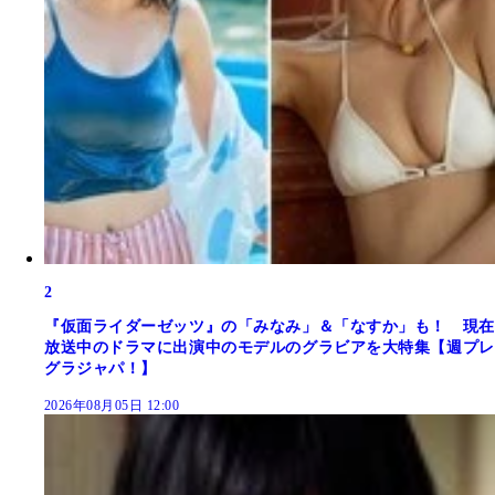
2
『仮面ライダーゼッツ』の「みなみ」＆「なすか」も！ 現在
放送中のドラマに出演中のモデルのグラビアを大特集【週プレ
グラジャパ！】
2026年08月05日 12:00