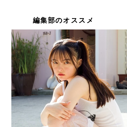
坂巻有紗
編集部のオススメ