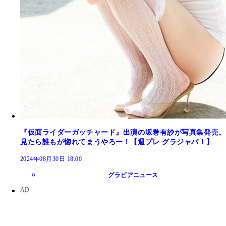
『仮面ライダーガッチャード』出演の坂巻有紗が写真集発売。
見たら誰もが惚れてまうやろー！【週プレ グラジャパ！】
2024年08月30日 18:00
グラビアニュース