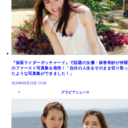
『仮面ライダーガッチャード』で話題の女優・坂巻有紗が待望
のファースト写真集を発売！「自分の人生をそのまま切り取っ
たような写真集ができました！」
2024年06月23日 13:00
グラビアニュース