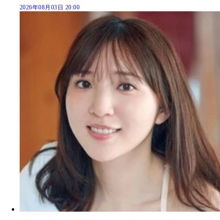
2026年08月03日 20:00