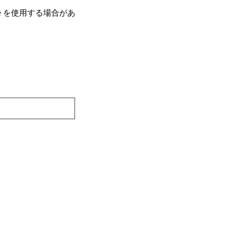
e を使⽤する場合があ