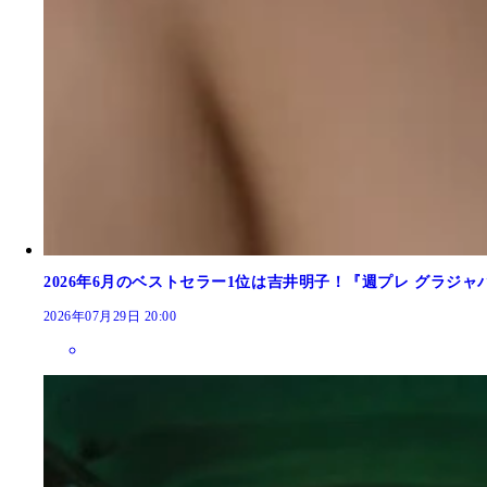
2026年6月のベストセラー1位は吉井明子！『週プレ グラジ
2026年07月29日 20:00