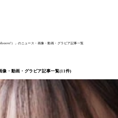
Mooove!）」のニュース・画像・動画・グラビア記事一覧
像・動画・グラビア記事一覧(11件)