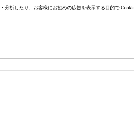
分析したり、お客様にお勧めの広告を表⽰する⽬的で Cooki