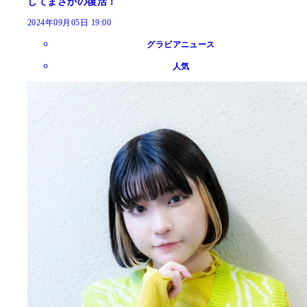
してまさかの復活！
2024年09月05日 19:00
グラビアニュース
人気