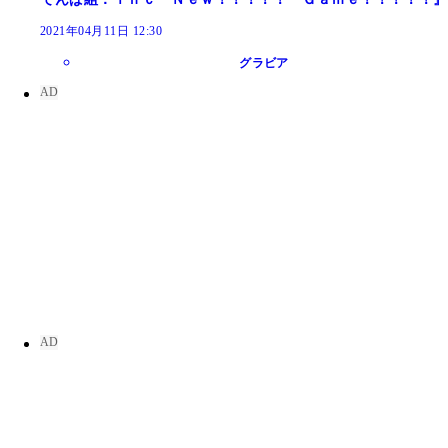
2021年04月11日 12:30
グラビア