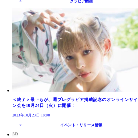
グラビア動画
＜終了＞最上もが、週プレグラビア掲載記念のオンラインサイ
ン会を10月24日（火）に開催！
2023年10月23日 18:00
イベント・リリース情報