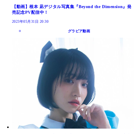
【動画】根本 凪デジタル写真集『Beyond the Dimension』発
売記念PV配信中！
2023年05月31日 20:30
グラビア動画