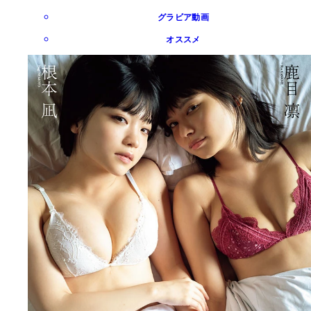
グラビア動画
オススメ