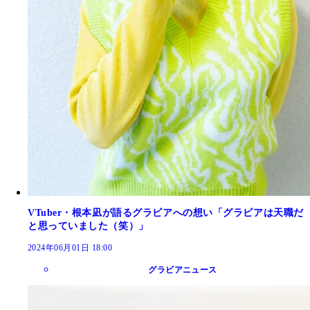
VTuber・根本凪が語るグラビアへの想い「グラビアは天職だ
と思っていました（笑）」
2024年06月01日 18:00
グラビアニュース