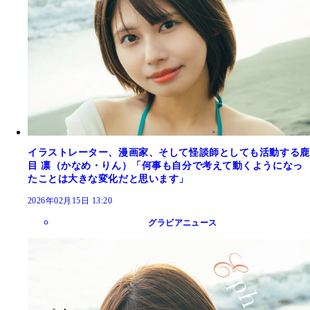
イラストレーター、漫画家、そして怪談師としても活動する鹿
目 凛（かなめ・りん）「何事も自分で考えて動くようになっ
たことは大きな変化だと思います」
2026年02月15日 13:20
グラビアニュース