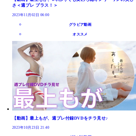
さ＜週プレ プラス！＞
2023年11月02日 06:00
グラビア動画
オススメ
【動画】最上もが、週プレ付録DVDをチラ見せ♪
2023年10月23日 21:40