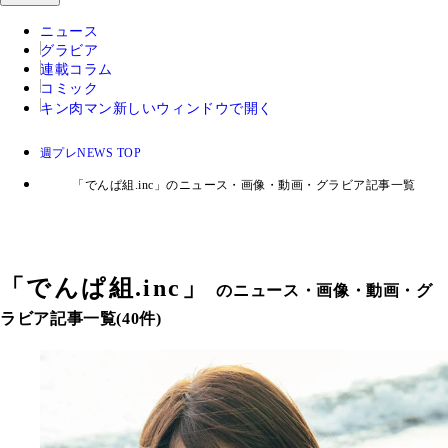
ニュース
グラビア
連載コラム
コミック
キン肉マン
新しいウィンドウで開く
週プレNEWS TOP
「でんぱ組.inc」のニュース・画像・動画・グラビア記事一覧
「
でんぱ組.inc
」
のニュース・画像・動画・グ
ラビア記事一覧(40件)