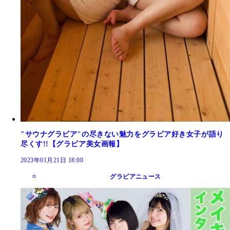
"サウナグラビア"の尽きない魅力をグラビア好き女子が語り
尽くす!!【グラビア美女画報】
2023年01月21日 18:00
グラビアニュース