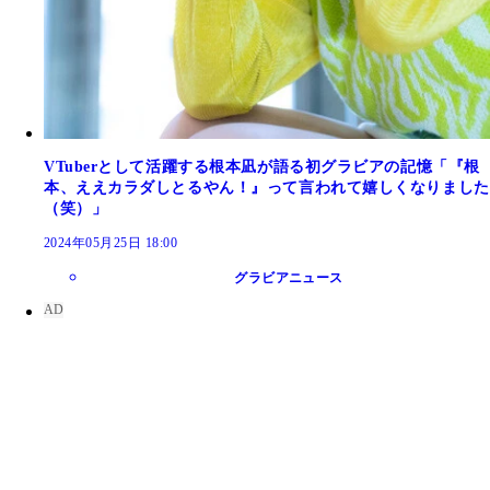
VTuberとして活躍する根本凪が語る初グラビアの記憶「『根
本、ええカラダしとるやん！』って言われて嬉しくなりました
（笑）」
2024年05月25日 18:00
グラビアニュース