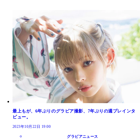
最上もが、6年ぶりのグラビア撮影、7年ぶりの週プレインタ
ビュー。
2023年10月22日 19:00
グラビアニュース