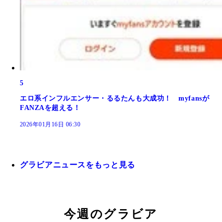
5
エロ系インフルエンサー・るるたんも大成功！ myfansが
FANZAを超える！
2026年01月16日 06:30
グラビアニュースをもっと見る
今週のグラビア