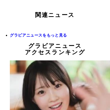
関連ニュース
グラビアニュースをもっと見る
グラビアニュース
アクセスランキング