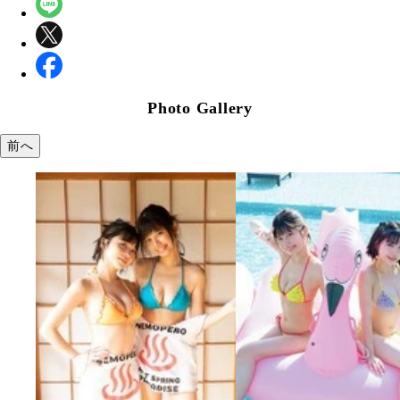
Photo Gallery
前へ