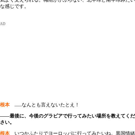
な感じです。
根本
......なんとも言えないたとえ！
――最後に、今後のグラビアで行ってみたい場所を教えてくだ
さい。
根本
いつかふたりでヨーロッパに行ってみたいね。異国情緒