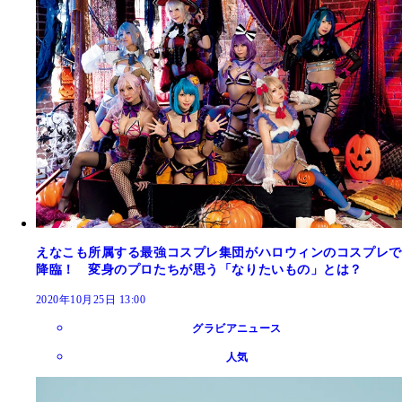
えなこも所属する最強コスプレ集団がハロウィンのコスプレで
降臨！ 変身のプロたちが思う「なりたいもの」とは？
2020年10月25日 13:00
グラビアニュース
人気