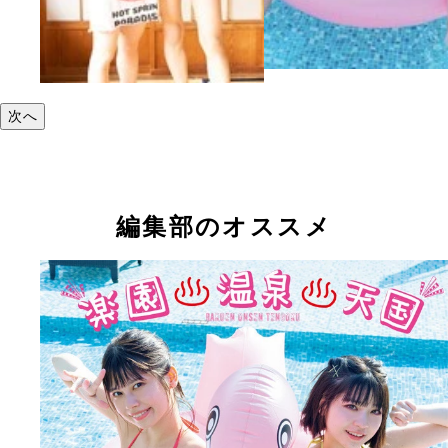
次へ
編集部のオススメ