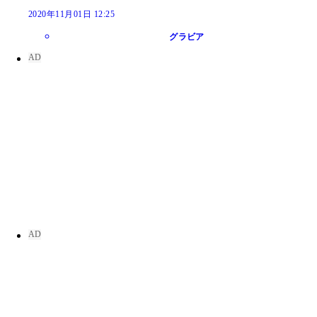
2020年11月01日 12:25
グラビア