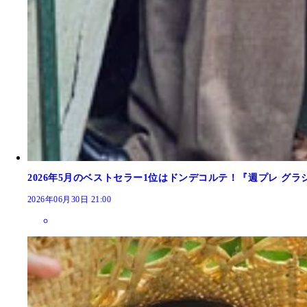
2026年5月のベストセラー1位はドンデコルテ！『週プレ グ
2026年06月30日 21:00