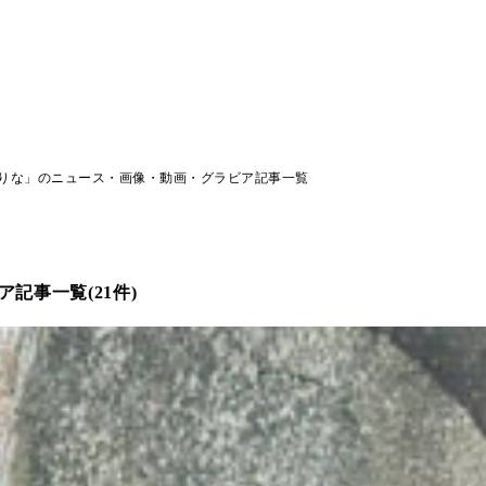
りな」のニュース・画像・動画・グラビア記事一覧
記事一覧(21件)