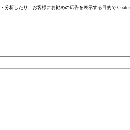
分析したり、お客様にお勧めの広告を表⽰する⽬的で Cooki