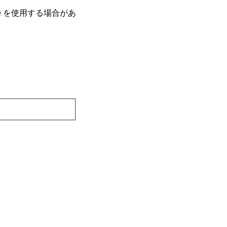
e を使⽤する場合があ