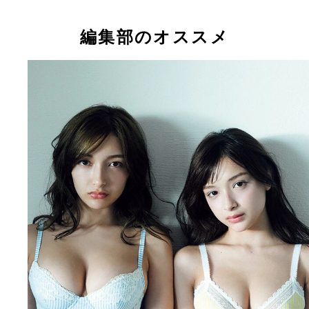
編集部のオススメ