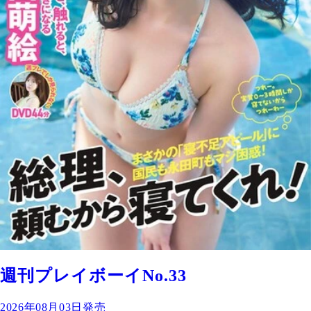
週刊プレイボーイNo.33
2026年08月03日発売