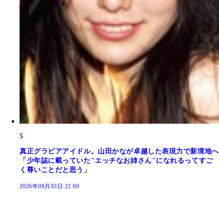
5
真正グラビアアイドル。山田かなが卓越した表現力で新境地へ
「少年誌に載っていた"エッチなお姉さん"になれるってすご
く尊いことだと思う」
2026年08月03日 21:00