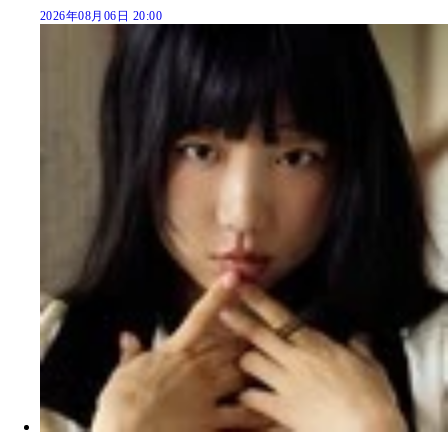
2026年08月06日 20:00