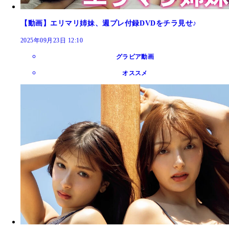
【動画】エリマリ姉妹、週プレ付録DVDをチラ見せ♪
2025年09月23日 12:10
グラビア動画
オススメ