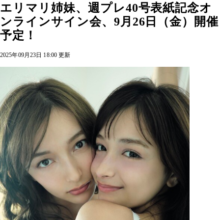
エリマリ姉妹、週プレ40号表紙記念オ
ンラインサイン会、9月26日（金）開催
予定！
2025年09月23日 18:00 更新