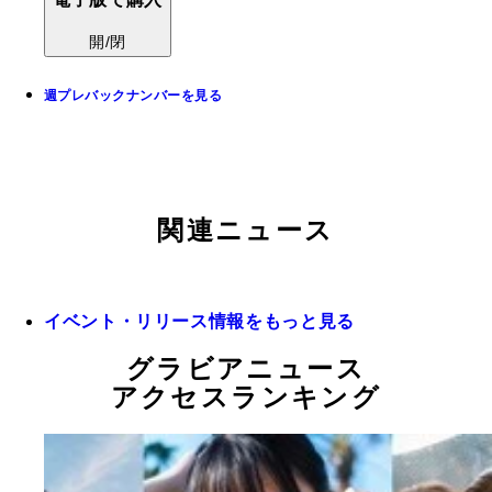
開/閉
週プレバックナンバーを見る
関連ニュース
イベント・リリース情報をもっと見る
グラビアニュース
アクセスランキング