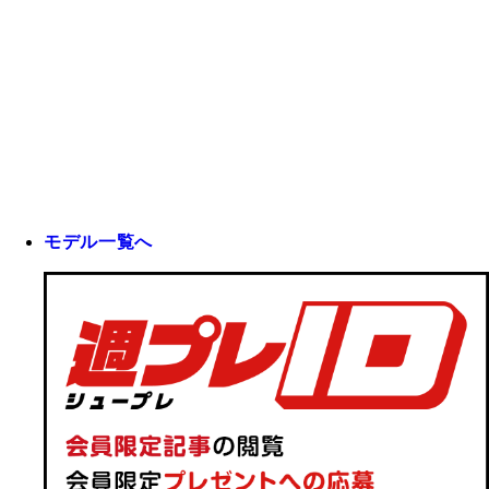
モデル一覧へ