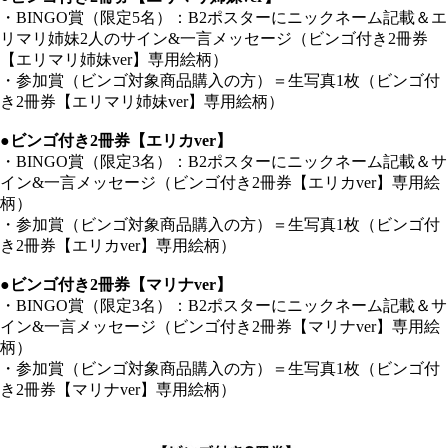
・BINGO賞（限定5名）：B2ポスターにニックネーム記載＆エ
リマリ姉妹2人のサイン&一言メッセージ（ビンゴ付き2冊券
【エリマリ姉妹ver】専用絵柄）
・参加賞（ビンゴ対象商品購入の方）＝生写真1枚（ビンゴ付
き2冊券【エリマリ姉妹ver】専用絵柄）
●ビンゴ付き2冊券【エリカver】
・BINGO賞（限定3名）：B2ポスターにニックネーム記載＆サ
イン&一言メッセージ（ビンゴ付き2冊券【エリカver】専用絵
柄）
・参加賞（ビンゴ対象商品購入の方）＝生写真1枚（ビンゴ付
き2冊券【エリカver】専用絵柄）
●ビンゴ付き2冊券【マリナver】
・BINGO賞（限定3名）：B2ポスターにニックネーム記載＆サ
イン&一言メッセージ（ビンゴ付き2冊券【マリナver】専用絵
柄）
・参加賞（ビンゴ対象商品購入の方）＝生写真1枚（ビンゴ付
き2冊券【マリナver】専用絵柄）