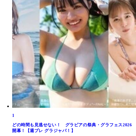
1
どの時間も見逃せない！ グラビアの祭典・グラフェス2026
開幕！【週プレ グラジャパ！】