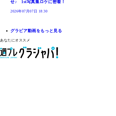
せ♪ 1st写真集ロケに密着！
2026年07月07日 18:30
グラビア動画をもっと見る
あなたにオススメ