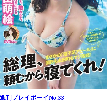
週刊プレイボーイNo.33