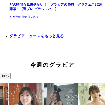
どの時間も見逃せない！ グラビアの祭典・グラフェス2026
開幕！【週プレ グラジャパ！】
2026年08月06日 20:00
グラビアニュースをもっと見る
今週のグラビア
前へ