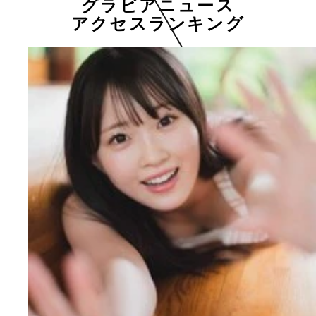
グラビアニュース
アクセスランキング