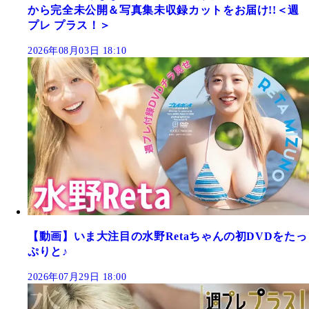
から完全未公開＆写真集未収録カットをお届け!!＜週
プレ プラス！＞
2026年08月03日 18:10
【動画】いま大注目の水野Retaちゃんの初DVDをたっ
ぷりと♪
2026年07月29日 18:00