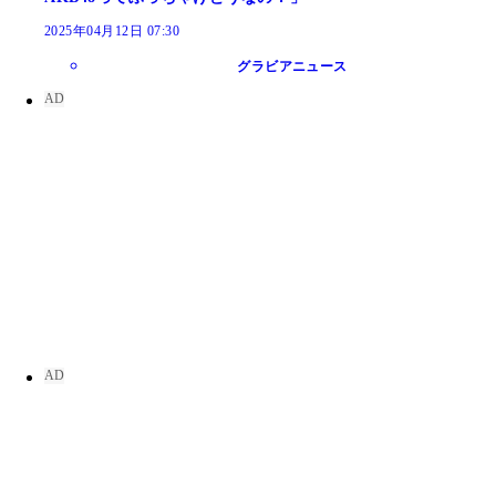
2025年04月12日 07:30
グラビアニュース