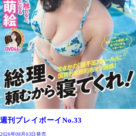
週刊プレイボーイNo.33
2026年08月03日発売