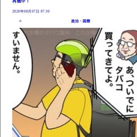
再燃中！
2026年08月07日 07:30
政治・国際