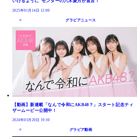
いけるように"センターの八木愛月が宣言！
2025年01月14日 12:00
グラビアニュース
【動画】新連載「なんで令和にAKB48？」スタート記念ティ
ザームービー公開中！
2024年03月20日 19:30
グラビア動画