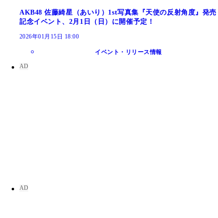
AKB48 佐藤綺星（あいり）1st写真集『天使の反射角度』発売
記念イベント、2月1日（日）に開催予定！
2026年01月15日 18:00
イベント・リリース情報