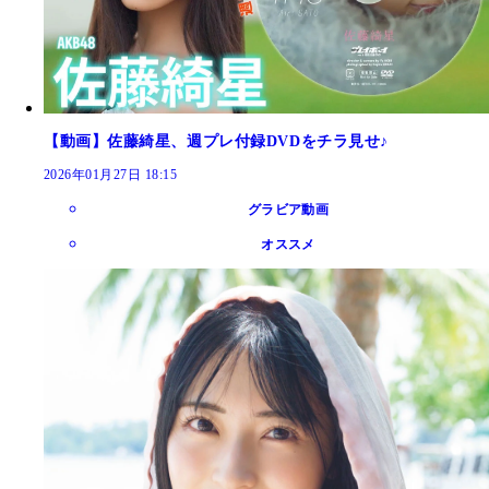
【動画】佐藤綺星、週プレ付録DVDをチラ見せ♪
2026年01月27日 18:15
グラビア動画
オススメ