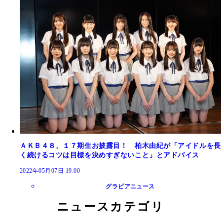
ＡＫＢ４８、１７期生お披露目！ 柏木由紀が「アイドルを長
く続けるコツは目標を決めすぎないこと」とアドバイス
2022年05月07日 19:00
グラビアニュース
ニュースカテゴリ