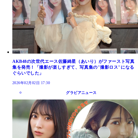
AKB48の次世代エース佐藤綺星（あいり）がファースト写真
集を発売！「撮影が楽しすぎて、写真集の"撮影ロス"になる
ぐらいでした」
2026年02月02日 17:30
グラビアニュース