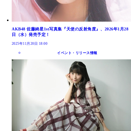
AKB48 佐藤綺星1st写真集『天使の反射角度』、2026年1月28
日（水）発売予定！
2025年11月20日 18:00
イベント・リリース情報