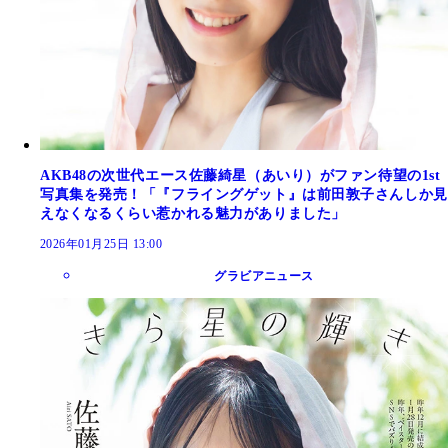
AKB48の次世代エース佐藤綺星（あいり）がファン待望の1st
写真集を発売！「『フライングゲット』は前田敦子さんしか見
えなくなるくらい惹かれる魅力がありました」
2026年01月25日 13:00
グラビアニュース