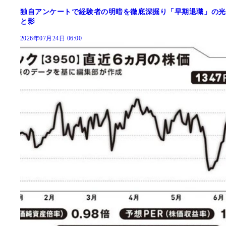
独自アンケートで経験者の明暗を徹底深掘り「早期退職」の光
と影
2026年07月24日 06:00