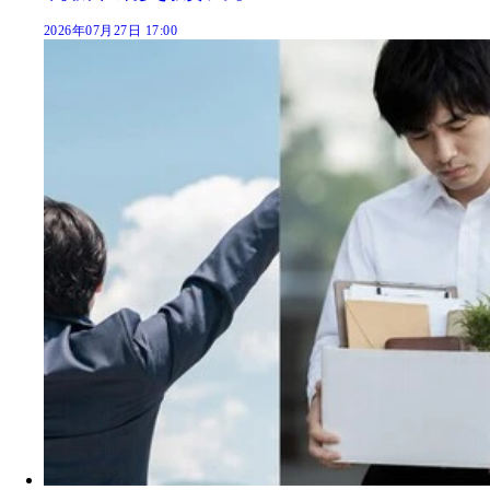
2026年07月27日 17:00