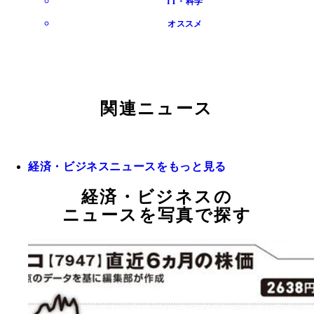
IT・科学
オススメ
関連ニュース
経済・ビジネスニュースをもっと見る
経済・ビジネスの
ニュースを写真で探す