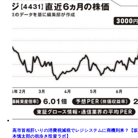
高市首相肝いりの消費税減税でレジシステムに商機到来？【坂
本慎太郎の街歩き投資ラボ】