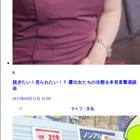
6
脱ぎたい！見られたい！？ 露出女たちの生態を本音直撃座談
会
2015年09月21日 19:00
ライフ・文化