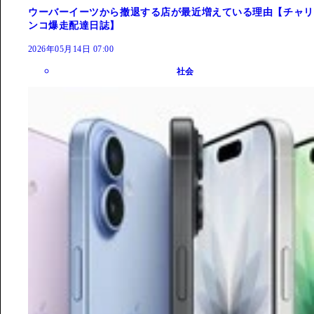
ウーバーイーツから撤退する店が最近増えている理由【チャリ
ンコ爆走配達日誌】
2026年05月14日 07:00
社会