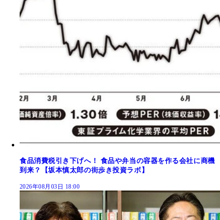
食品消費税引き下げへ！ 食品や弁当の容器を作る会社に商機
到来？【坂本慎太郎の街歩き投資ラボ】
2026年08月03日 18:00