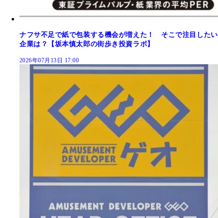
ナフサ不足で紙で包装する機会が増えた！ そこで注目したい
企業は？【坂本慎太郎の街歩き投資ラボ】
2026年07月13日 17:00