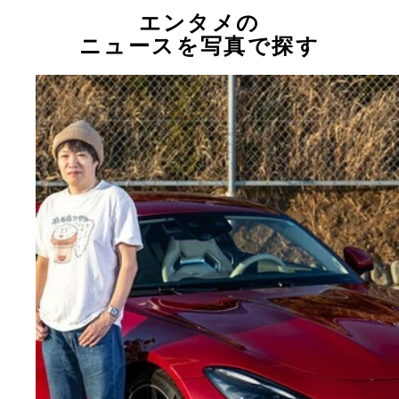
エンタメの
ニュースを写真で探す