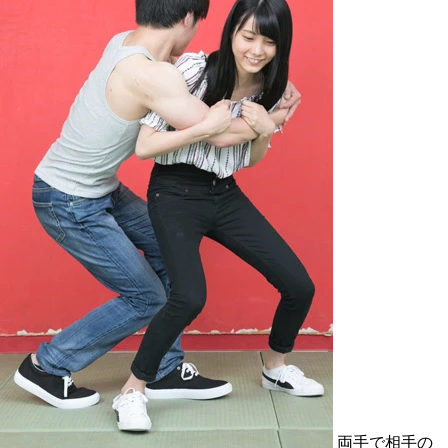
両手で相手の