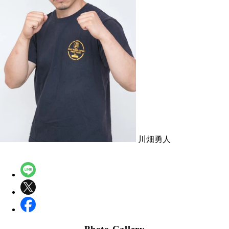
川畑勇人
Photo Gallery