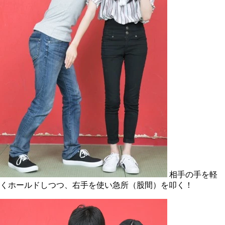
相手の手を軽
くホールドしつつ、右手を使い急所（股間）を叩く！