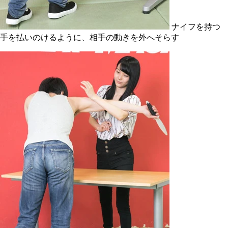
ナイフを持つ
手を払いのけるように、相手の動きを外へそらす