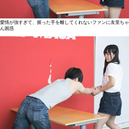
愛情が強すぎて、握った手を離してくれないファンに友里ちゃ
ん困惑