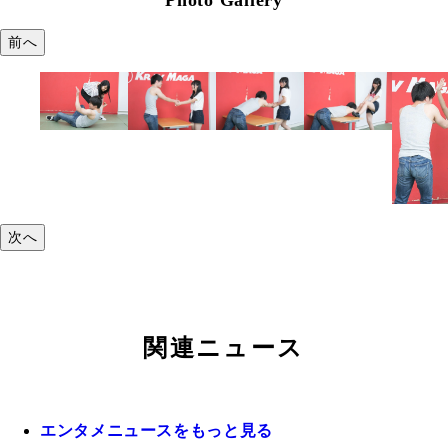
前へ
次へ
関連ニュース
エンタメニュースをもっと見る