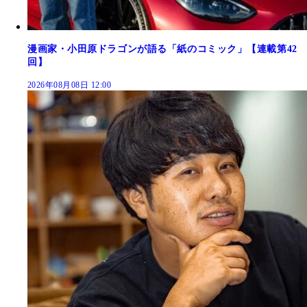
漫画家・小田原ドラゴンが語る「紙のコミック」【連載第42
回】
2026年08月08日 12:00