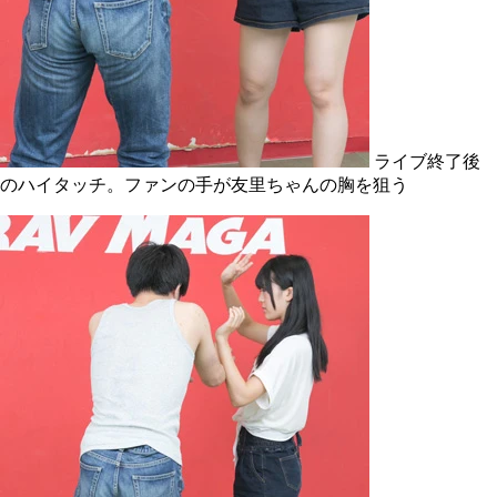
ライブ終了後
のハイタッチ。ファンの手が友里ちゃんの胸を狙う