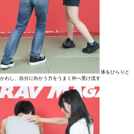
体をひらりと
かわし、自分に向かう力をうまく外へ受け流す