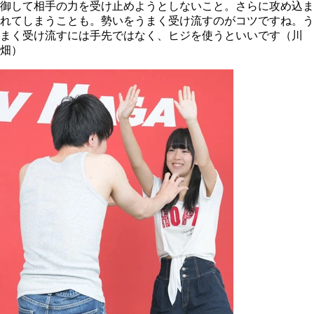
御して相手の力を受け止めようとしないこと。さらに攻め込ま
れてしまうことも。勢いをうまく受け流すのがコツですね。う
まく受け流すには手先ではなく、ヒジを使うといいです（川
畑）