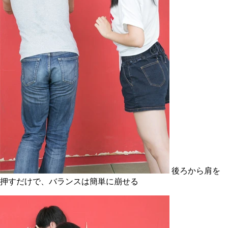
後ろから肩を
押すだけで、バランスは簡単に崩せる