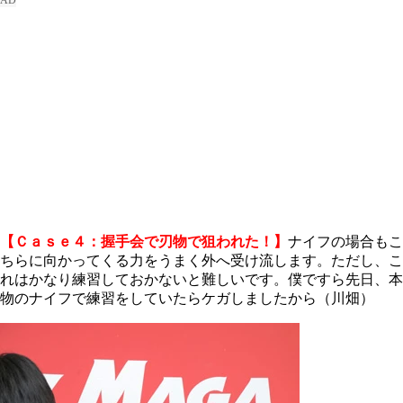
【Ｃａｓｅ４：握手会で刃物で狙われた！】
ナイフの場合もこ
ちらに向かってくる力をうまく外へ受け流します。ただし、こ
れはかなり練習しておかないと難しいです。僕ですら先日、本
物のナイフで練習をしていたらケガしましたから（川畑）