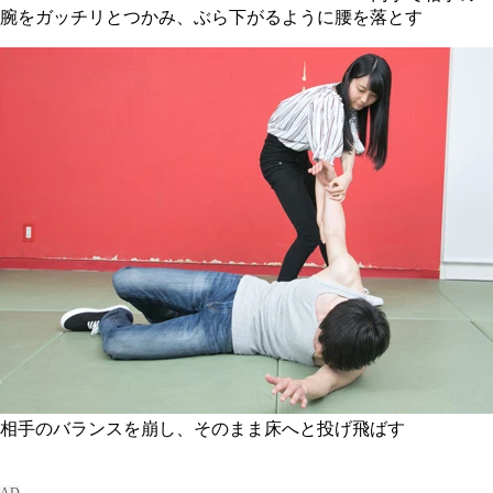
腕をガッチリとつかみ、ぶら下がるように腰を落とす
相手のバランスを崩し、そのまま床へと投げ飛ばす