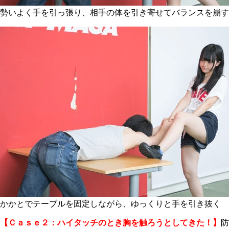
勢いよく手を引っ張り、相手の体を引き寄せてバランスを崩す
かかとでテーブルを固定しながら、ゆっくりと手を引き抜く
【Ｃａｓｅ２：ハイタッチのとき胸を触ろうとしてきた！】
防