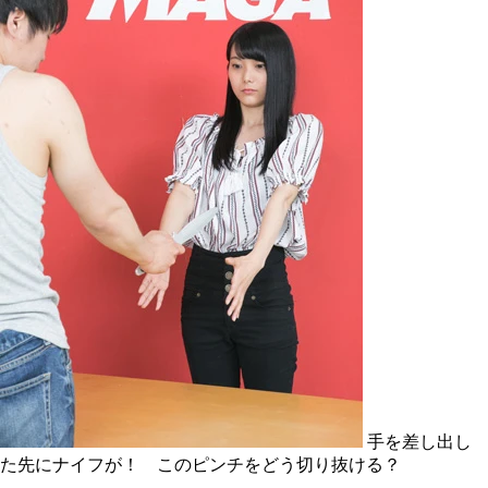
手を差し出し
た先にナイフが！ このピンチをどう切り抜ける？