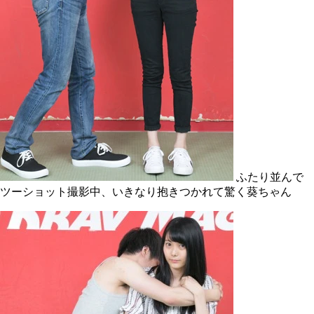
ふたり並んで
ツーショット撮影中、いきなり抱きつかれて驚く葵ちゃん