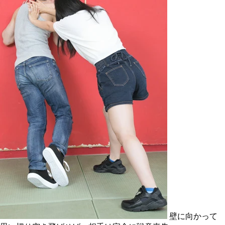
壁に向かって