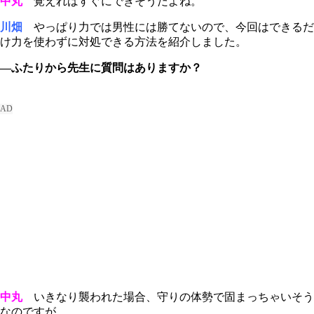
中丸
覚えればすぐにできそうだよね。
川畑
やっぱり力では男性には勝てないので、今回はできるだ
け力を使わずに対処できる方法を紹介しました。
―ふたりから先生に質問はありますか？
中丸
いきなり襲われた場合、守りの体勢で固まっちゃいそう
なのですが。