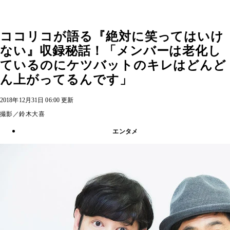
ココリコが語る『絶対に笑ってはいけ
ない』収録秘話！「メンバーは老化し
ているのにケツバットのキレはどんど
ん上がってるんです」
2018年12月31日 06:00 更新
撮影／鈴木大喜
エンタメ