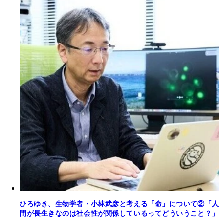
ひろゆき、生物学者・小林武彦と考える「命」について②「人
間が長生きなのは社会性が関係しているってどういうこと？」