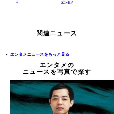
エンタメ
関連ニュース
エンタメニュースをもっと見る
エンタメの
ニュースを写真で探す