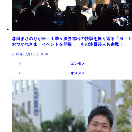
森田まさのりがＭ－１準々決勝進出の快挙を振り返る「Ｍ－１
おつかれさま」イベントを開催！ あの注目芸人も参戦！
2018年12月17日 19:30
エンタメ
オススメ