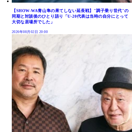
【SHOW-WA青山隼の果てしない延長戦】"調子乗り世代"の
同期と対談後のひとり語り「U-20代表は当時の自分にとって
大切な居場所でした」
2026年08月02日 20:00