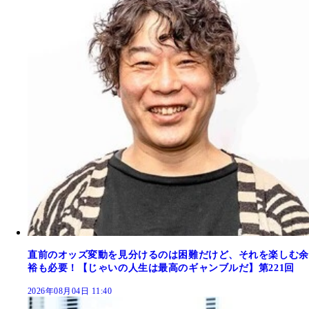
直前のオッズ変動を見分けるのは困難だけど、それを楽しむ余
裕も必要！【じゃいの人生は最高のギャンブルだ】第221回
2026年08月04日 11:40