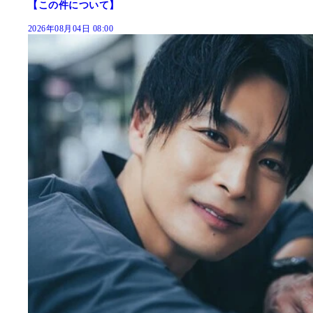
【この件について】
2026年08月04日 08:00