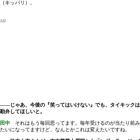
（キッパリ）。
――じゃあ、今後の『笑ってはいけない』でも、タイキックは
勘弁してほしいと。
田中
それはもう毎回思ってます。毎年受けるのが当たり前み
たいになってますけど、なんとかこれは変えたいですね。