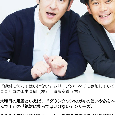
『絶対に笑ってはいけない』シリーズのすべてに参加している
ココリコの田中直樹（左）、遠藤章造（右）
大晦日の定番といえば、『ダウンタウンのガキの使いやあらへ
んで！』の『絶対に笑ってはいけない』シリーズ。