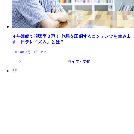
４年連続で視聴率３冠！ 他局を圧倒するコンテンツを生み出
す「日テレイズム」とは？
2018年07月10日 06:30
ライフ・文化