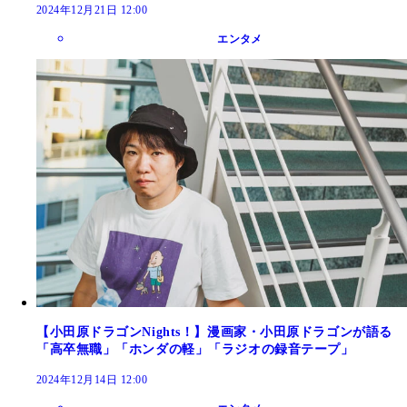
2024年12月21日 12:00
エンタメ
【小田原ドラゴンNights！】漫画家・小田原ドラゴンが語る
「高卒無職」「ホンダの軽」「ラジオの録音テープ」
2024年12月14日 12:00