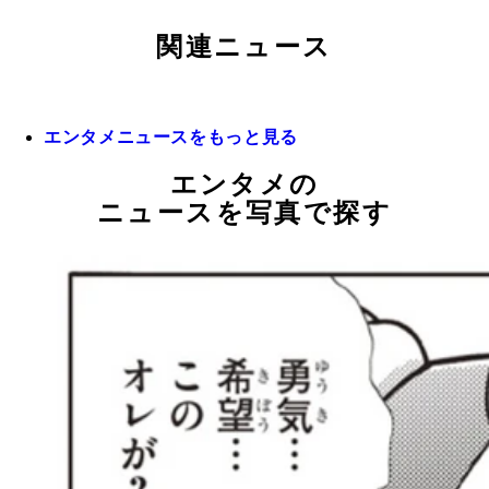
関連ニュース
エンタメニュースをもっと見る
エンタメの
ニュースを写真で探す