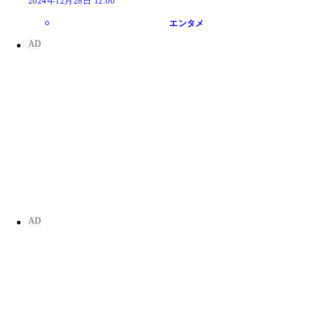
2024年12月28日 12:00
エンタメ