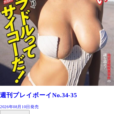
週刊プレイボーイNo.34-35
2026年08月10日発売