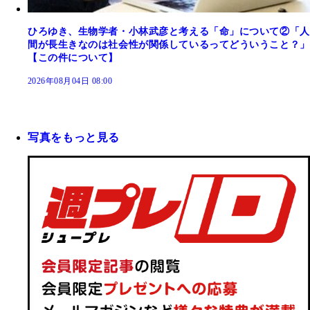
ひろゆき、生物学者・小林武彦と考える「命」について②「人
間が長生きなのは社会性が関係しているってどういうこと？」
【この件について】
2026年08月04日 08:00
写真をもっと見る