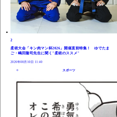
2
柔術大会「キン肉マン杯2026」開催直前特集！ ゆでたま
ご・嶋田隆司先生に聞く"柔術のススメ"
2026年08月10日 11:40
スポーツ