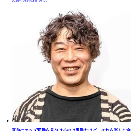
2026年08月05日 08:00
直前のオッズ変動を見分けるのは困難だけど、それを楽しむ余