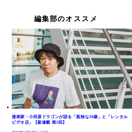
編集部のオススメ
漫画家・小田原ドラゴンが語る「孤独な20歳」と「レンタル
ビデオ店」【新連載 第3回】