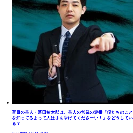
盲目の芸人・濱田祐太郎は、芸人の営業の定番「僕たちのこと
を知ってるよって人は手を挙げてくださーい！」をどうしてい
る？