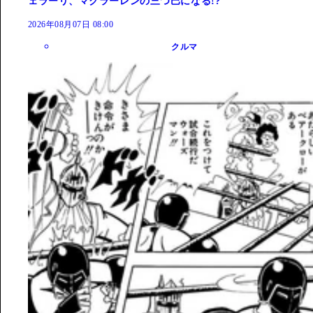
ェラーリ、マクラーレンの三つ巴になる!?
2026年08月07日 08:00
クルマ