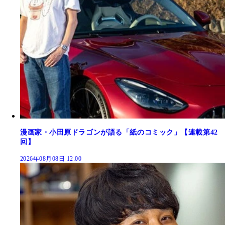
漫画家・小田原ドラゴンが語る「紙のコミック」【連載第42
回】
2026年08月08日 12:00