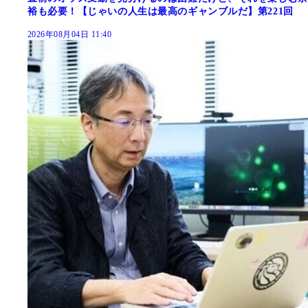
裕も必要！【じゃいの人生は最高のギャンブルだ】第221回
2026年08月04日 11:40